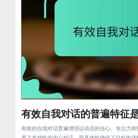
有效自我对话的普遍特征
有效的自我对话普遍增强运动员的信心、专注力和
养了支持性的内心对话，而具体性确保了目标的清