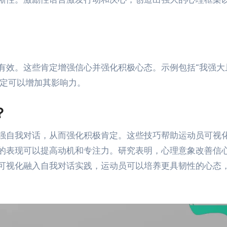
有效。这些肯定增强信心并强化积极心态。示例包括“我强大
肯定可以增加其影响力。
？
强自我对话，从而强化积极肯定。这些技巧帮助运动员可视
的表现可以提高动机和专注力。研究表明，心理意象改善信
可视化融入自我对话实践，运动员可以培养更具韧性的心态