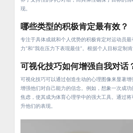
现。
哪些类型的积极肯定最有效？
专注于具体成就和个人优势的积极肯定对运动员最
力”和“我在压力下表现最佳”。根据个人目标定制
可视化技巧如何增强自我对话
可视化技巧可以通过创造生动的心理图像来显著增
增强他们对自己能力的信念。例如，想象一次成功
焦虑，使其成为体育心理学中的强大工具。通过将
升他们的表现。