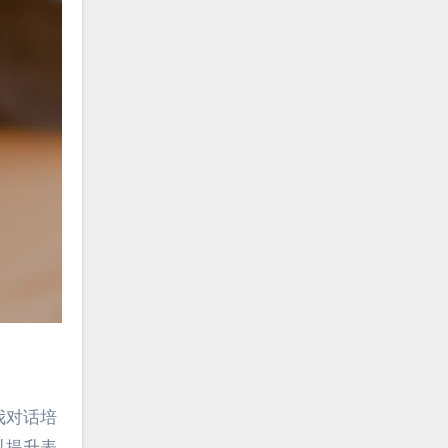
我对话培
以提升表