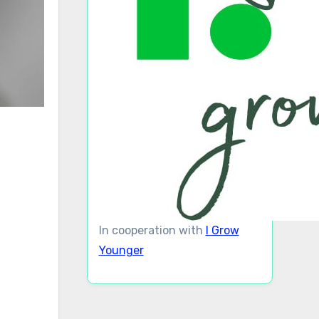
In cooperation with
I Grow
Younger