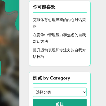
你可能喜欢
克服体育心理障碍的内心对话策
略
在竞争中管理压力和焦虑的自我
对话方法
提升运动表现和专注力的自我对
话技巧
浏览 by Category
前往