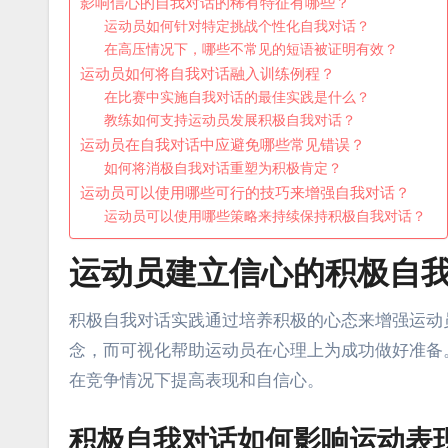
影响信心的自我对话的稀有特征有哪些？
运动员如何针对特定挑战个性化自我对话？
在高压情况下，哪些不常见的短语被证明有效？
运动员如何将自我对话融入训练例程？
在比赛中实施自我对话的最佳实践是什么？
教练如何支持运动员发展积极自我对话？
运动员在自我对话中应避免哪些常见错误？
如何将消极自我对话重塑为积极肯定？
运动员可以使用哪些可行的技巧来增强自我对话？
运动员可以使用哪些策略来持续保持积极自我对话？
运动员建立信心的积极自
积极自我对话实践通过培养积极的心态来增强运动
念，而可视化帮助运动员在心理上为成功做好准备
在竞争情况下提高表现和自信心。
积极自我对话如何影响运动表