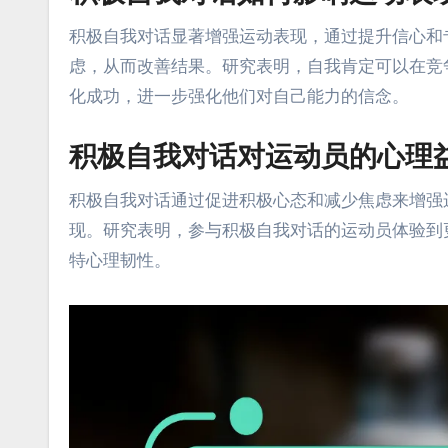
积极自我对话显著增强运动表现，通过提升信心和
虑，从而改善结果。研究表明，自我肯定可以在竞
化成功，进一步强化他们对自己能力的信念。
积极自我对话对运动员的心理
积极自我对话通过促进积极心态和减少焦虑来增强
现。研究表明，参与积极自我对话的运动员体验到
特心理韧性。