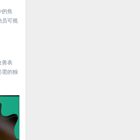
少的焦
动员可视
改善表
必需的独