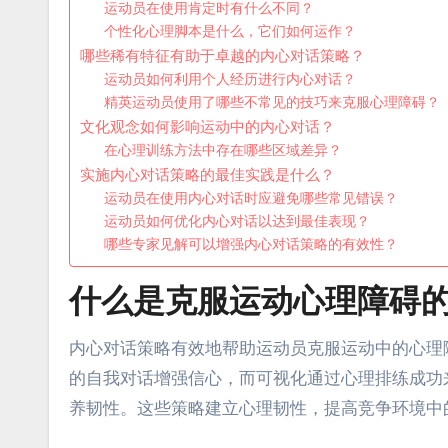
运动员在使用肯定时有什么不同？
个性化心理脚本是什么，它们如何运作？
哪些稀有特征有助于卓越的内心对话策略？
运动员如何利用个人经历进行内心对话？
精英运动员使用了哪些不常见的技巧来克服心理障碍？
文化观念如何影响运动中的内心对话？
在心理训练方法中存在哪些区域差异？
实施内心对话策略的最佳实践是什么？
运动员在使用内心对话时应避免哪些常见错误？
运动员如何优化内心对话以达到最佳表现？
哪些专家见解可以增强内心对话策略的有效性？
什么是克服运动心理障碍
内心对话策略有效地帮助运动员克服运动中的心理
的自我对话增强信心，而可视化通过心理排练成功
养韧性。这些策略建立心理韧性，提高竞争环境中