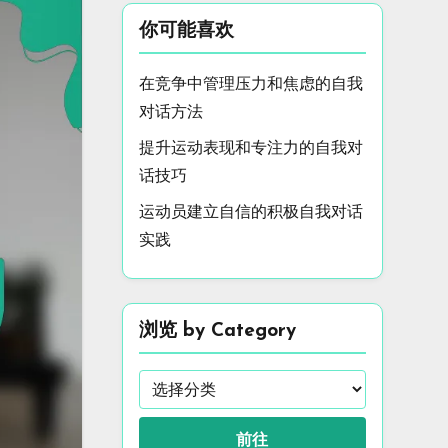
你可能喜欢
在竞争中管理压力和焦虑的自我
对话方法
提升运动表现和专注力的自我对
话技巧
运动员建立自信的积极自我对话
实践
浏览 by Category
前往