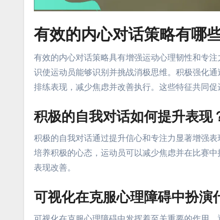
有效的内心对话策略有哪
有效的内心对话策略具有增强运动心理韧性和专注
识使运动员能够识别并挑战消极思维。积极强化通
排练表现，减少焦虑并改善执行。这些特征共同促
积极的自我对话如何提升表现
积极的自我对话通过提升信心和专注力显著增强表
培养积极的心态，运动员可以减少焦虑并在比赛中
表现改善。
可视化在克服心理障碍中扮演
可视化在克服心理障碍中发挥着至关重要的作用，