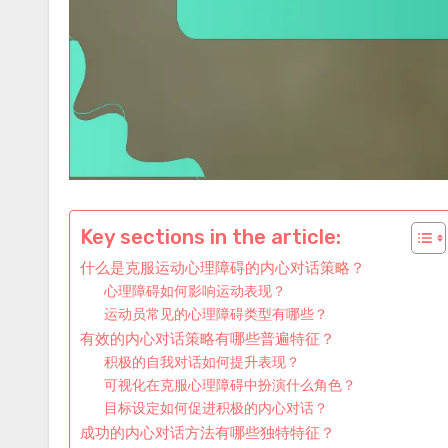
Key sections in the article:
什么是克服运动心理障碍的内心对话策略？
心理障碍如何影响运动表现？
运动员常见的心理障碍类型有哪些？
有效的内心对话策略有哪些普遍特征？
积极的自我对话如何提升表现？
可视化在克服心理障碍中扮演什么角色？
目标设定如何促进积极的内心对话？
成功的内心对话方法有哪些独特特征？