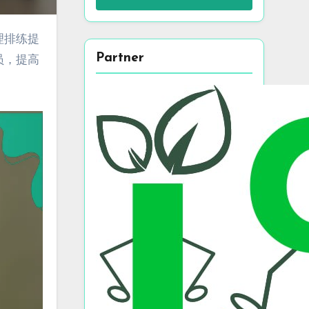
Partner
员，提高