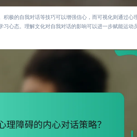
学习心态。理解文化对自我对话的影响可以进一步赋能运动