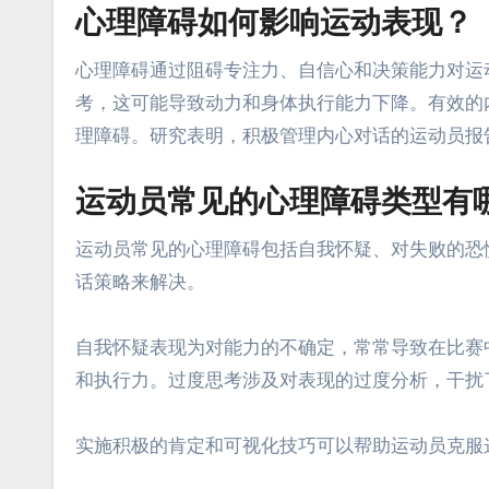
心理障碍如何影响运动表现？
心理障碍通过阻碍专注力、自信心和决策能力对运
考，这可能导致动力和身体执行能力下降。有效的
理障碍。研究表明，积极管理内心对话的运动员报
运动员常见的心理障碍类型有
运动员常见的心理障碍包括自我怀疑、对失败的恐
话策略来解决。
自我怀疑表现为对能力的不确定，常常导致在比赛
和执行力。过度思考涉及对表现的过度分析，干扰
实施积极的肯定和可视化技巧可以帮助运动员克服