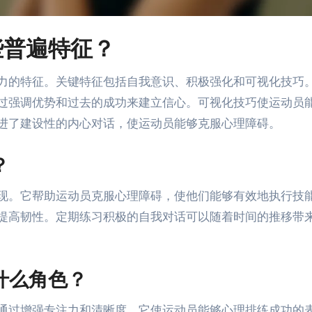
些普遍特征？
力的特征。关键特征包括自我意识、积极强化和可视化技巧
过强调优势和过去的成功来建立信心。可视化技巧使运动员
进了建设性的内心对话，使运动员能够克服心理障碍。
？
现。它帮助运动员克服心理障碍，使他们能够有效地执行技
提高韧性。定期练习积极的自我对话可以随着时间的推移带
什么角色？
通过增强专注力和清晰度。它使运动员能够心理排练成功的