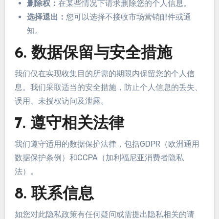
删除权：
在某些情况下请求删除您的个人信息。
选择退出：
您可以选择不接收市场营销邮件或通
知。
6. 数据保留与安全措施
我们仅在实现收集目的所需的期限内保留您的个人信
息。我们采取适当的安全措施，防止个人信息的丢失、
误用、未授权访问及泄露。
7. 遵守相关法律
我们遵守适用的数据保护法律，包括GDPR（欧洲通用
数据保护条例）和CCPA（加利福尼亚消费者隐私
法）。
8. 联系信息
如您对此隐私政策有任何疑问或需提出隐私相关的请