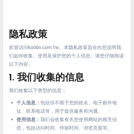
隐私政策
欢迎访问koobii.com.tw。本隐私政策旨在向您说明我
们如何收集、使用及保护您的个人信息。请您仔细阅读
以下内容。
1. 我们收集的信息
我们收集以下类型的信息：
个人信息：
包括但不限于您的姓名、电子邮件地
址、联系电话等，用于提供服务和沟通。
使用信息：
我们会收集有关您使用网站的相关信
息，包括访问时间、停留时间、浏览页面等。