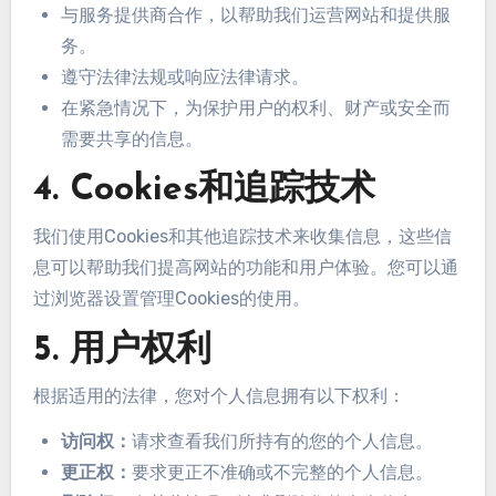
与服务提供商合作，以帮助我们运营网站和提供服
务。
遵守法律法规或响应法律请求。
在紧急情况下，为保护用户的权利、财产或安全而
需要共享的信息。
4. Cookies和追踪技术
我们使用Cookies和其他追踪技术来收集信息，这些信
息可以帮助我们提高网站的功能和用户体验。您可以通
过浏览器设置管理Cookies的使用。
5. 用户权利
根据适用的法律，您对个人信息拥有以下权利：
访问权：
请求查看我们所持有的您的个人信息。
更正权：
要求更正不准确或不完整的个人信息。