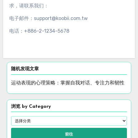
求，请联系我们：
电子邮件：
support@koobii.com.tw
电话：+886-2-1234-5678
随机发现文章
运动表现的心理策略：掌握自我对话、专注力和韧性
浏览 by Category
前往