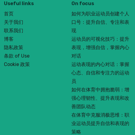
Useful links
On focus
首页
如何为职业运动员创建个人
关于我们
口号：提升自信、专注和表
联系我们
现
博客
运动员的可视化技巧：提升
隐私政策
表现，增强自信，掌握内心
条款 of Use
对话
Cookie 政策
运动表现的内心对话：掌握
心态、自信和专注力的运动
员
如何在体育中拥抱脆弱：增
强心理韧性、提升表现和改
善团队动态
在体育中克服消极思维：职
业运动员提升自信和表现的
策略