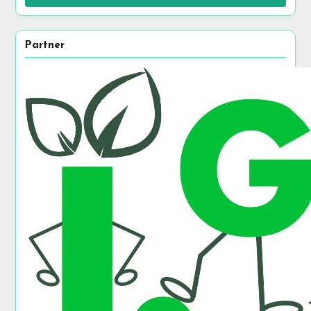
Partner