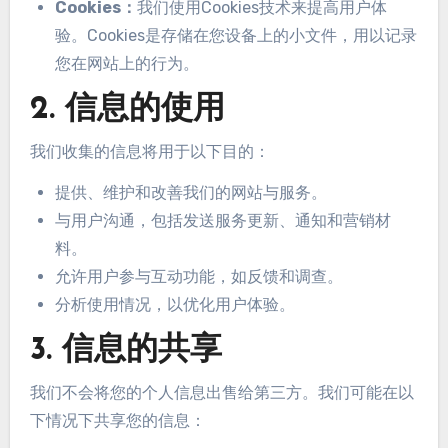
Cookies：
我们使用Cookies技术来提高用户体
验。Cookies是存储在您设备上的小文件，用以记录
您在网站上的行为。
2. 信息的使用
我们收集的信息将用于以下目的：
提供、维护和改善我们的网站与服务。
与用户沟通，包括发送服务更新、通知和营销材
料。
允许用户参与互动功能，如反馈和调查。
分析使用情况，以优化用户体验。
3. 信息的共享
我们不会将您的个人信息出售给第三方。我们可能在以
下情况下共享您的信息：