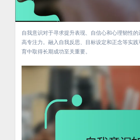
自我意识对于寻求提升表现、自信心和心理韧性的运动员至关重要。它能够促进更好的决策、量身定制的训练策略和提
高专注力。融入自我反思、目标设定和正念等实践
育中取得长期成功至关重要。