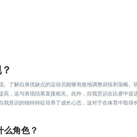
现？
现。了解自身优缺点的运动员能够有效地调整训练和策略。
提高，这与表现结果直接相关。此外，自我意识在比赛中促
自我意识的独特特征培养了成长心态，这对于在体育中取得
什么角色？