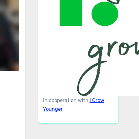
In cooperation with
I Grow
Younger