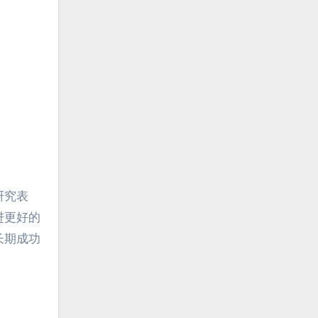
研究表
进更好的
长期成功