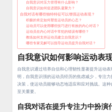
自我意识对压力管理有什么影响？
自我意识如何促进团队凝聚力？
自我对话有哪些独特特征可以增强运动表现？
积极的肯定如何塑造运动员的心态？
运动员可以使用哪些技巧进行有效的内心对话？
运动员在内心对话中常犯的错误有哪些？
教练如何支持运动员建立自我意识？
哪些专家见解可以指导运动员提升自我对话？
自我意识如何影响运动表
自我意识通过培养自信和心理韧性显著提升运动表
明，自我意识强的运动员经历的焦虑减少，专注力
决策，使运动员能够动态地适应和应对挑战。这种
至关重要。
自我对话在提升专注力中扮演