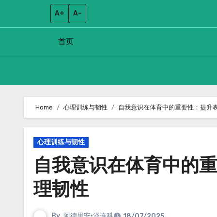
A+
A–
首页
Skip
to
Home
心理训练与韧性
自我意识在体育中的重要性：提升
content
心理训练与韧性
自我意识在体育中的
理韧性
By
阿德里安·泽连科
18/07/2025