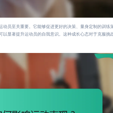
可以显著提升运动员的自我意识。这种成长心态对于克服挑