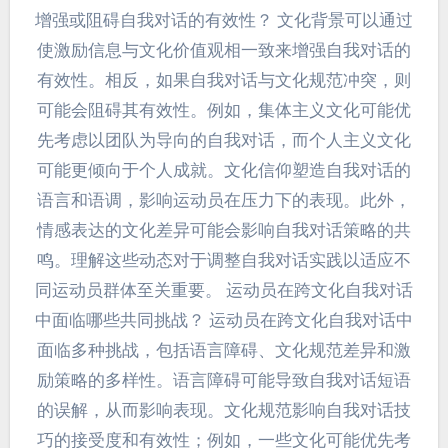
增强或阻碍自我对话的有效性？ 文化背景可以通过
使激励信息与文化价值观相一致来增强自我对话的
有效性。相反，如果自我对话与文化规范冲突，则
可能会阻碍其有效性。例如，集体主义文化可能优
先考虑以团队为导向的自我对话，而个人主义文化
可能更倾向于个人成就。文化信仰塑造自我对话的
语言和语调，影响运动员在压力下的表现。此外，
情感表达的文化差异可能会影响自我对话策略的共
鸣。理解这些动态对于调整自我对话实践以适应不
同运动员群体至关重要。 运动员在跨文化自我对话
中面临哪些共同挑战？ 运动员在跨文化自我对话中
面临多种挑战，包括语言障碍、文化规范差异和激
励策略的多样性。语言障碍可能导致自我对话短语
的误解，从而影响表现。文化规范影响自我对话技
巧的接受度和有效性；例如，一些文化可能优先考