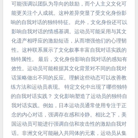
可能强调以团队为导向的鼓励，而个人主义文化可
能更关注个人成就。这种差异突显了受文化身份影
响的自我对话的独特特征。 此外，文化身份还可以
影响自我对话的情感基调。运动员可能采用与其文
化遗产相呼应的激励短语，从而增强他们的心理韧
性。这种联系展示了文化叙事丰富自我对话实践的
独特属性。 最后，文化身份影响自我对话的感知有
效性。运动员可能根据其文化背景对不同的自我对
话策略做出不同的反应。理解这些动态可以改善教
练方法和运动员表现。 特定文化中出现了哪些独特
的自我对话实践？ 文化影响塑造了运动员的独特自
我对话实践。例如，日本运动员通常使用专注于正
念的内心对话，强调存在感和冷静。相比之下，美
国运动员可能进行强调自信和攻击性的激励自我对
话。非洲文化可能融入共同体的元素，运动员从集