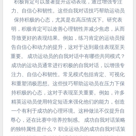
积极肯定可以显著提升运动表现，通过增强专注
力、自信心和韧性。这些自我对话技巧帮助运动员
保持积极的心态，尤其是在高压情况下。研究表
明，积极肯定可以改善心理韧性并减少焦虑，从而
导致更好的表现结果。例如，练习肯定的运动员报
告自信心和动力的提升，这对于达到最佳表现至关
重要。 成功运动员的自我对话中有哪些共同模式？
成功的运动员通常进行积极的自我对话，以增强专
注力、自信心和韧性。常见模式包括肯定、可视化
和重塑消极思想。这些技巧帮助运动员在压力下保
持积极的心态，这对于表现至关重要。例如，许多
精英运动员使用特定短语来强化他们的能力，创造
一个有利于成功的心理环境。这种做法不仅提升自
尊心，还在比赛中培养控制感。 成功自我对话策略
的独特属性是什么？ 职业运动员的成功自我对话策