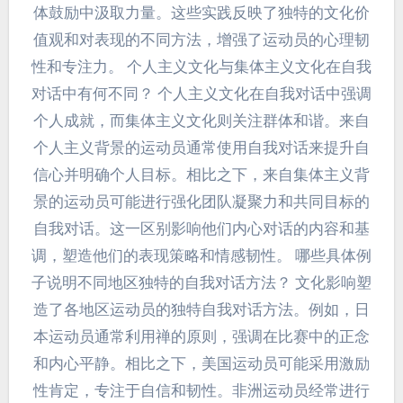
体鼓励中汲取力量。这些实践反映了独特的文化价
值观和对表现的不同方法，增强了运动员的心理韧
性和专注力。 个人主义文化与集体主义文化在自我
对话中有何不同？ 个人主义文化在自我对话中强调
个人成就，而集体主义文化则关注群体和谐。来自
个人主义背景的运动员通常使用自我对话来提升自
信心并明确个人目标。相比之下，来自集体主义背
景的运动员可能进行强化团队凝聚力和共同目标的
自我对话。这一区别影响他们内心对话的内容和基
调，塑造他们的表现策略和情感韧性。 哪些具体例
子说明不同地区独特的自我对话方法？ 文化影响塑
造了各地区运动员的独特自我对话方法。例如，日
本运动员通常利用禅的原则，强调在比赛中的正念
和内心平静。相比之下，美国运动员可能采用激励
性肯定，专注于自信和韧性。非洲运动员经常进行