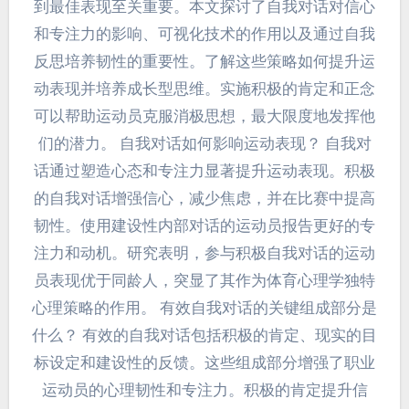
到最佳表现至关重要。本文探讨了自我对话对信心
和专注力的影响、可视化技术的作用以及通过自我
反思培养韧性的重要性。了解这些策略如何提升运
动表现并培养成长型思维。实施积极的肯定和正念
可以帮助运动员克服消极思想，最大限度地发挥他
们的潜力。 自我对话如何影响运动表现？ 自我对
话通过塑造心态和专注力显著提升运动表现。积极
的自我对话增强信心，减少焦虑，并在比赛中提高
韧性。使用建设性内部对话的运动员报告更好的专
注力和动机。研究表明，参与积极自我对话的运动
员表现优于同龄人，突显了其作为体育心理学独特
心理策略的作用。 有效自我对话的关键组成部分是
什么？ 有效的自我对话包括积极的肯定、现实的目
标设定和建设性的反馈。这些组成部分增强了职业
运动员的心理韧性和专注力。积极的肯定提升信