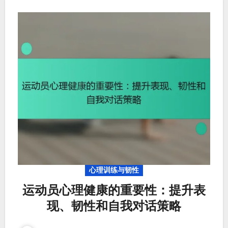
心理训练与韧性
运动员心理健康的重要性：提升表
现、韧性和自我对话策略