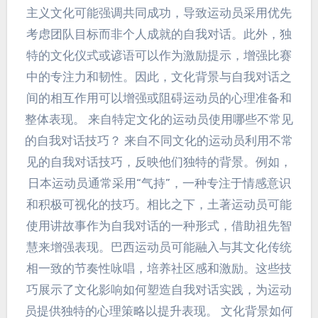
主义文化可能强调共同成功，导致运动员采用优先
考虑团队目标而非个人成就的自我对话。此外，独
特的文化仪式或谚语可以作为激励提示，增强比赛
中的专注力和韧性。因此，文化背景与自我对话之
间的相互作用可以增强或阻碍运动员的心理准备和
整体表现。 来自特定文化的运动员使用哪些不常见
的自我对话技巧？ 来自不同文化的运动员利用不常
见的自我对话技巧，反映他们独特的背景。例如，
日本运动员通常采用“气持”，一种专注于情感意识
和积极可视化的技巧。相比之下，土著运动员可能
使用讲故事作为自我对话的一种形式，借助祖先智
慧来增强表现。巴西运动员可能融入与其文化传统
相一致的节奏性咏唱，培养社区感和激励。这些技
巧展示了文化影响如何塑造自我对话实践，为运动
员提供独特的心理策略以提升表现。 文化背景如何