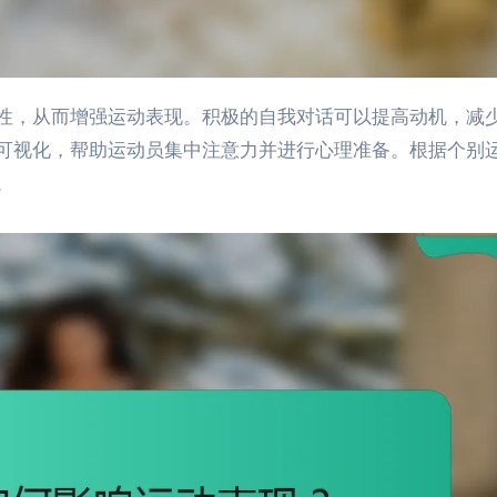
可视化，帮助运动员集中注意力并进行心理准备。根据个别
。