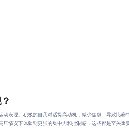
现？
运动表现。积极的自我对话提高动机，减少焦虑，导致比赛
高压情况下体验到更强的集中力和控制感，这些都是至关重