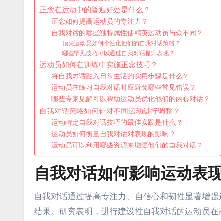
正念在运动中的普遍好处是什么？
正念如何提高运动员的专注力？
自我对话的哪些独特属性使精英运动员与众不同？
顶尖运动员如何个性化他们的自我对话策略？
哪些罕见技巧可以通过自我对话提升表现？
运动员如何在训练中实施正念技巧？
将自我对话融入日常生活的实用步骤是什么？
运动员在练习自我对话时应避免哪些常见错误？
哪些专家见解可以帮助运动员优化他们的内心对话？
自我对话策略如何针对不同运动进行调整？
运动特定自我对话技巧的最佳实践是什么？
运动员如何衡量自我对话对表现的影响？
运动员可以利用哪些资源来增强他们的自我对话？
自我对话如何影响运动表
自我对话通过提高专注力、自信心和韧性显著增强
结果。研究表明，进行建设性自我对话的运动员在