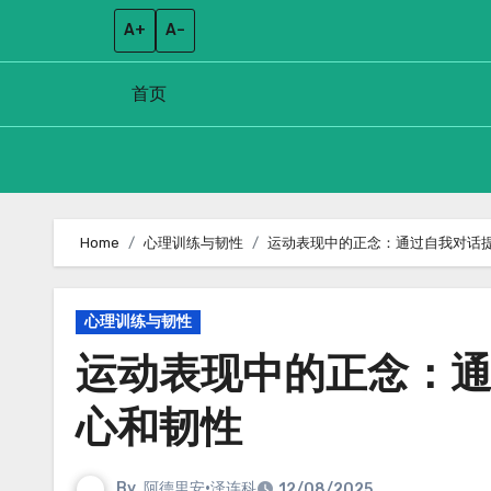
A+
A–
首页
Skip
to
Home
心理训练与韧性
运动表现中的正念：通过自我对话
content
心理训练与韧性
运动表现中的正念：
心和韧性
By
阿德里安·泽连科
12/08/2025