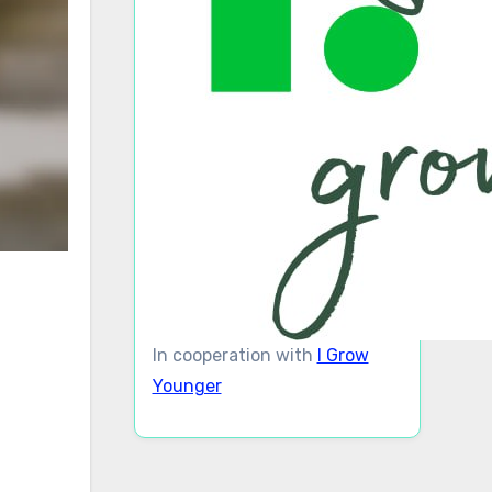
In cooperation with
I Grow
Younger