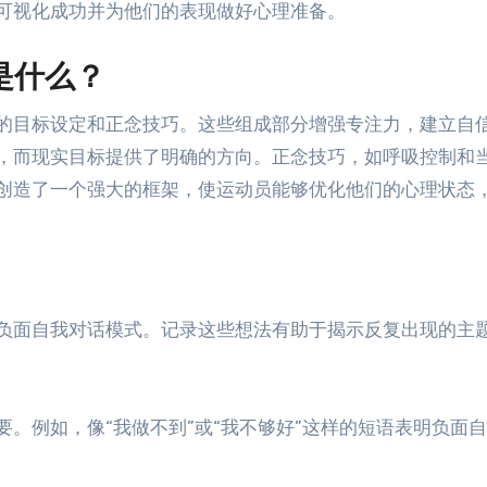
可视化成功并为他们的表现做好心理准备。
是什么？
的目标设定和正念技巧。这些组成部分增强专注力，建立自
，而现实目标提供了明确的方向。正念技巧，如呼吸控制和
创造了一个强大的框架，使运动员能够优化他们的心理状态
？
负面自我对话模式。记录这些想法有助于揭示反复出现的主
。例如，像“我做不到”或“我不够好”这样的短语表明负面