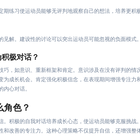
定期练习使运动员能够无评判地观察自己的想法，培养更积
的见解。建设性的讨论可以突出运动员可能忽视的负面模式
为积极对话？
技巧，如意识、重新框架和肯定。意识涉及在没有评判的情
变为成长机会。肯定强化积极信念，在表现期间增强专注力
的内心对话。
么角色？
信。积极的自我对话培养成长心态，使运动员能够克服挑战
性和改善的专注力。这种心理策略不仅提升自信，还增强整