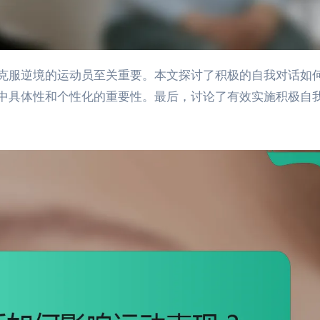
中具体性和个性化的重要性。最后，讨论了有效实施积极自