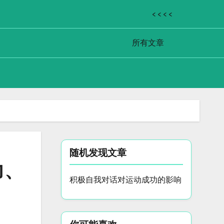
< < < <
所有文章
随机发现文章
力、
积极自我对话对运动成功的影响