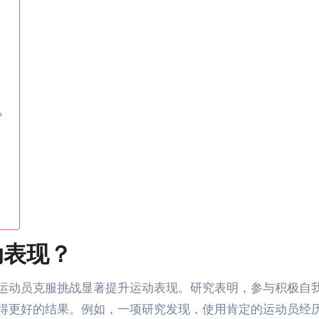
？
动表现？
运动员克服挑战显著提升运动表现。研究表明，参与积极自
得更好的结果。例如，一项研究发现，使用肯定的运动员经