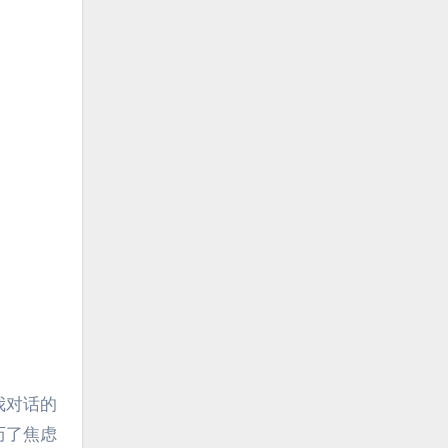
我对话的
历了焦虑