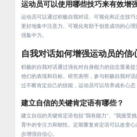
运动员可以使用哪些技巧来有效增
运动员可以通过积极自我对话、可视化和正念技巧
更好地集中注意力。可视化有助于创造成功的心理
强集中力。
自我对话如何增强运动员的信
积极的自我对话通过强化对自身能力的信念显著提
他们的表现和目标。研究表明，参与积极自我对话
过不断肯定自己的技能，运动员可以培养成长心态
建立自信的关键肯定语有哪些？
建立自信的关键肯定语包括“我有能力”、“我接受
育中的专注力和韧性。定期重复肯定语可以改变心
步增强自信心。