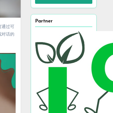
Partner
我对话的