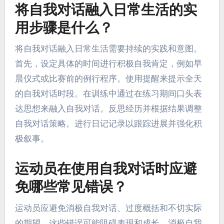
将自我对话融入日常生活的实
用步骤是什么？
将自我对话融入日常生活需要持续的实践和意图。
首先，设定具体的时间进行积极自我肯定，例如早
晨仪式或比赛前的例行程序。使用提醒来提示全天
的自我对话时段。在训练中通过在练习期间口头表
达思想来融入自我对话。反思经历并根据结果调整
自我对话策略。进行日记记录以跟踪进展并强化积
极叙事。
运动员在使用自我对话时应避
免哪些常见错误？
运动员应避免消极自我对话、过度概括和不切实际
的期望。这些错误可能阻碍表现和成长。消极自我