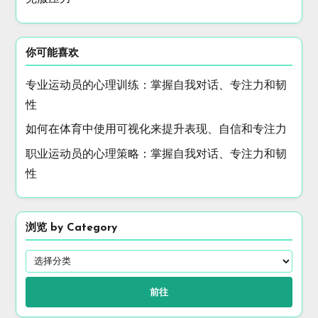
你可能喜欢
专业运动员的心理训练：掌握自我对话、专注力和韧
性
如何在体育中使用可视化来提升表现、自信和专注力
职业运动员的心理策略：掌握自我对话、专注力和韧
性
浏览 by Category
前往