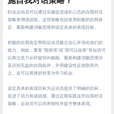
施自我对话策略？
职业运动员可以通过实施促进成长心态的自我对话
策略来增强训练。这些策略包括使用积极的自我肯
定、重新构建消极思维和设定具体的表现目标。
积极的自我肯定帮助运动员建立信心并强化他们的
能力。例如，重复“我很强”或“我可以改善”等短语可
以将注意力从怀疑转向赋能。重新构建消极思维涉
及识别无益的自我批评，并用建设性反馈取而代
之。这可以将挫折转变为学习机会。
设定具体的表现目标为运动员提供了明确的目标，
促进了动力和成就感。通过定期实践这些自我对话
策略，运动员可以培养韧性并提升整体表现。