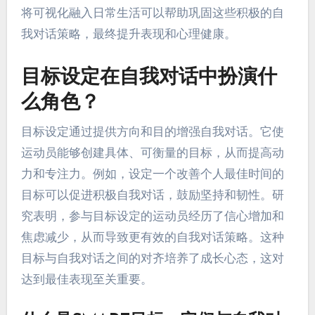
将可视化融入日常生活可以帮助巩固这些积极的自
我对话策略，最终提升表现和心理健康。
目标设定在自我对话中扮演什
么角色？
目标设定通过提供方向和目的增强自我对话。它使
运动员能够创建具体、可衡量的目标，从而提高动
力和专注力。例如，设定一个改善个人最佳时间的
目标可以促进积极自我对话，鼓励坚持和韧性。研
究表明，参与目标设定的运动员经历了信心增加和
焦虑减少，从而导致更有效的自我对话策略。这种
目标与自我对话之间的对齐培养了成长心态，这对
达到最佳表现至关重要。