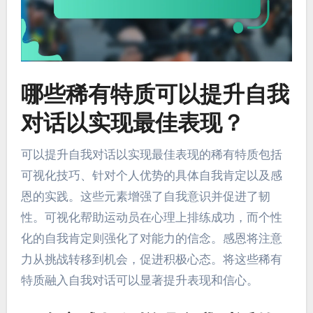
哪些稀有特质可以提升自我
对话以实现最佳表现？
可以提升自我对话以实现最佳表现的稀有特质包括
可视化技巧、针对个人优势的具体自我肯定以及感
恩的实践。这些元素增强了自我意识并促进了韧
性。可视化帮助运动员在心理上排练成功，而个性
化的自我肯定则强化了对能力的信念。感恩将注意
力从挑战转移到机会，促进积极心态。将这些稀有
特质融入自我对话可以显著提升表现和信心。