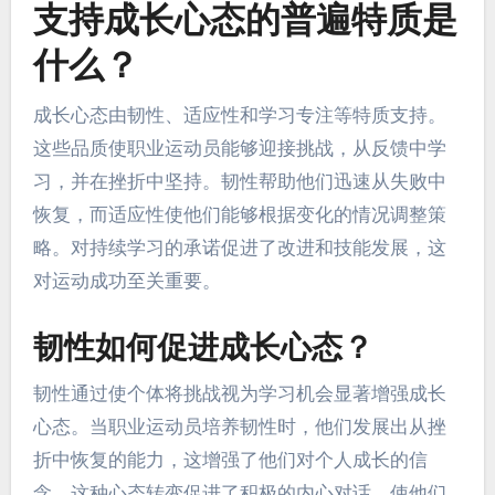
支持成长心态的普遍特质是
什么？
成长心态由韧性、适应性和学习专注等特质支持。
这些品质使职业运动员能够迎接挑战，从反馈中学
习，并在挫折中坚持。韧性帮助他们迅速从失败中
恢复，而适应性使他们能够根据变化的情况调整策
略。对持续学习的承诺促进了改进和技能发展，这
对运动成功至关重要。
韧性如何促进成长心态？
韧性通过使个体将挑战视为学习机会显著增强成长
心态。当职业运动员培养韧性时，他们发展出从挫
折中恢复的能力，这增强了他们对个人成长的信
念。这种心态转变促进了积极的内心对话，使他们