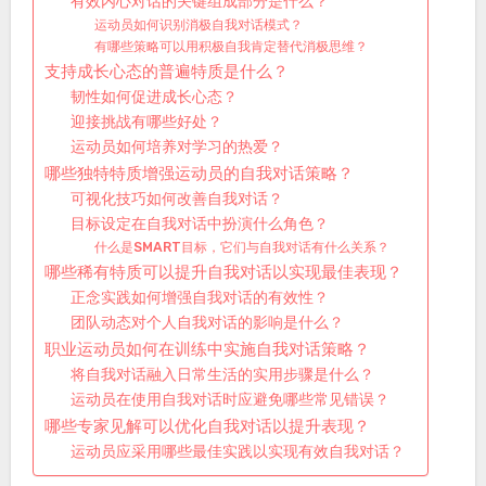
有效内心对话的关键组成部分是什么？
运动员如何识别消极自我对话模式？
有哪些策略可以用积极自我肯定替代消极思维？
支持成长心态的普遍特质是什么？
韧性如何促进成长心态？
迎接挑战有哪些好处？
运动员如何培养对学习的热爱？
哪些独特特质增强运动员的自我对话策略？
可视化技巧如何改善自我对话？
目标设定在自我对话中扮演什么角色？
什么是SMART目标，它们与自我对话有什么关系？
哪些稀有特质可以提升自我对话以实现最佳表现？
正念实践如何增强自我对话的有效性？
团队动态对个人自我对话的影响是什么？
职业运动员如何在训练中实施自我对话策略？
将自我对话融入日常生活的实用步骤是什么？
运动员在使用自我对话时应避免哪些常见错误？
哪些专家见解可以优化自我对话以提升表现？
运动员应采用哪些最佳实践以实现有效自我对话？