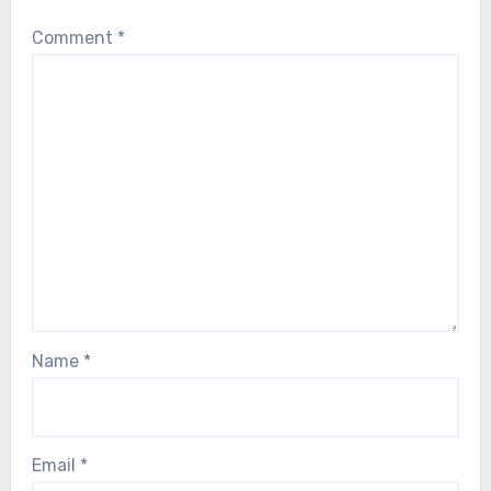
Comment
*
Name
*
Email
*