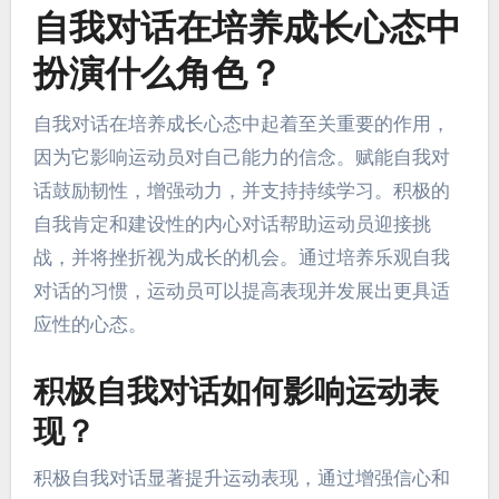
自我对话在培养成长心态中
扮演什么角色？
自我对话在培养成长心态中起着至关重要的作用，
因为它影响运动员对自己能力的信念。赋能自我对
话鼓励韧性，增强动力，并支持持续学习。积极的
自我肯定和建设性的内心对话帮助运动员迎接挑
战，并将挫折视为成长的机会。通过培养乐观自我
对话的习惯，运动员可以提高表现并发展出更具适
应性的心态。
积极自我对话如何影响运动表
现？
积极自我对话显著提升运动表现，通过增强信心和