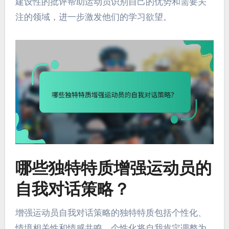
建设性的批评帮助运动员识别自己的优势和需要关
注的领域，进一步激发他们的学习欲望。
哪些独特特质增强运动员的
自我对话策略？
增强运动员自我对话策略的独特特质包括个性化、
情境相关性和情感共鸣。个性化将自我肯定调整为