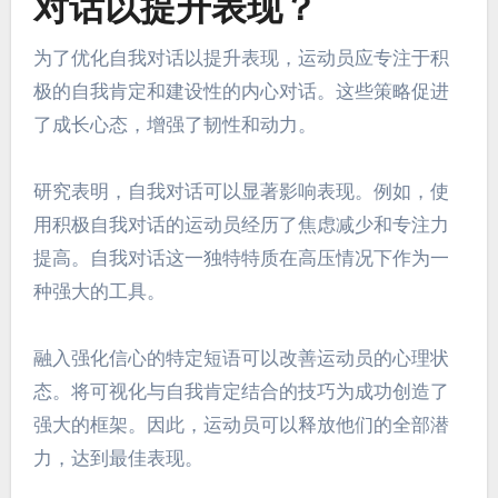
对话以提升表现？
为了优化自我对话以提升表现，运动员应专注于积
极的自我肯定和建设性的内心对话。这些策略促进
了成长心态，增强了韧性和动力。
研究表明，自我对话可以显著影响表现。例如，使
用积极自我对话的运动员经历了焦虑减少和专注力
提高。自我对话这一独特特质在高压情况下作为一
种强大的工具。
融入强化信心的特定短语可以改善运动员的心理状
态。将可视化与自我肯定结合的技巧为成功创造了
强大的框架。因此，运动员可以释放他们的全部潜
力，达到最佳表现。