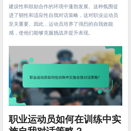
建设性和鼓励合作的环境中蓬勃发展。这种氛围促
进了韧性和适应性自我对话策略，这对职业运动员
至关重要。因此，运动员培养了强烈的自我效能
感，使他们能够克服挑战并提升表现。
职业运动员如何在训练中实