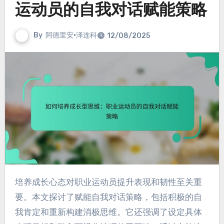
运动员的自我对话赋能策略
By
阿德里安·泽连科
12/08/2025
培养成长心态对职业运动员提升表现和韧性至关重
要。本文探讨了赋能自我对话策略，包括积极的自
我肯定和重新构建消极思维。它还强调了设定具体