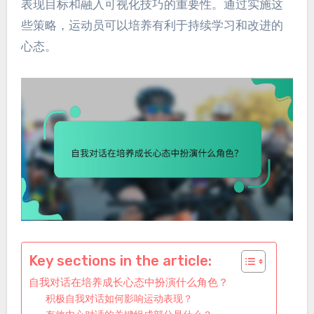
表现目标和融入可视化技巧的重要性。通过实施这
些策略，运动员可以培养有利于持续学习和改进的
心态。
Key sections in the article:
自我对话在培养成长心态中扮演什么角色？
积极自我对话如何影响运动表现？