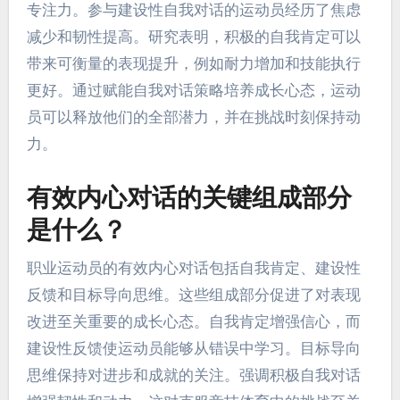
专注力。参与建设性自我对话的运动员经历了焦虑
减少和韧性提高。研究表明，积极的自我肯定可以
带来可衡量的表现提升，例如耐力增加和技能执行
更好。通过赋能自我对话策略培养成长心态，运动
员可以释放他们的全部潜力，并在挑战时刻保持动
力。
有效内心对话的关键组成部分
是什么？
职业运动员的有效内心对话包括自我肯定、建设性
反馈和目标导向思维。这些组成部分促进了对表现
改进至关重要的成长心态。自我肯定增强信心，而
建设性反馈使运动员能够从错误中学习。目标导向
思维保持对进步和成就的关注。强调积极自我对话