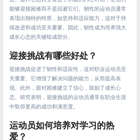
能够迎接困难而不是回避它们。韧性的运动员通常
表现出独特的特质，如坚持和适应能力，这对于持
续改进和成功至关重要。因此，韧性成为培养强大
成长心态的关键组成部分。
迎接挑战有哪些好处？
迎接挑战促进了韧性和适应性，这对职业运动员至
关重要。它增强了解决问题的能力，从而提高表
现。此外，面对困难建立了信心，鼓励了成长心
态。研究表明，迎接挑战的运动员通常在职业生涯
中取得更高的成功和满意度。
运动员如何培养对学习的热
爱？