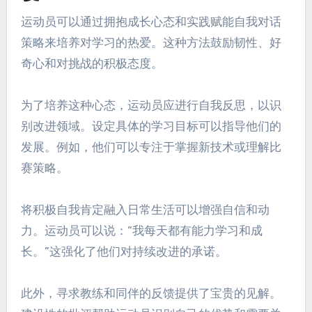
运动员可以通过拥抱成长心态和实践赋能自我对话
策略来培养对学习的热爱。这种方法鼓励韧性、好
奇心和对挑战的积极态度。
为了培养这种心态，运动员应进行自我反思，以识
别改进领域。设定具体的学习目标可以指导他们的
发展。例如，他们可以专注于掌握新技术或理解比
赛策略。
将积极自我肯定融入日常生活可以增强自信和动
力。运动员可以说：“我每天都有能力学习和成
长。”这强化了他们对持续改进的承诺。
此外，寻求教练和同伴的反馈提供了宝贵的见解。