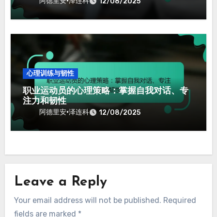
阿德里安·泽连科
12/08/2025
心理训练与韧性
职业运动员的心理策略：掌握自我对话、专
注力和韧性
阿德里安·泽连科
12/08/2025
Leave a Reply
Your email address will not be published.
Required
fields are marked
*