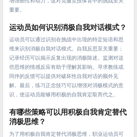
增强韧性和动力，这对克服竞技体育中的挑战至关
重要。
运动员如何识别消极自我对话模式？
运动员可以通过识别在挑战中出现的特定短语和思
维来识别消极自我对话模式。自我反思至关重要；
记录经历可以揭示反复出现的消极陈述。监测对这
些思维的情感反应有助于理解其影响。寻求教练或
同伴的反馈可以提供对破坏性自我对话的额外见
解。最后，练习正念技巧可以增强对消极模式的意
识，使运动员能够用积极的自我肯定取而代之。
有哪些策略可以用积极自我肯定替代
消极思维？
为了用积极自我肯定替代消极思维，职业运动员可