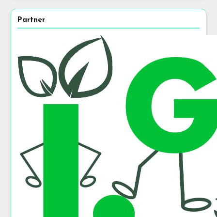
Partner