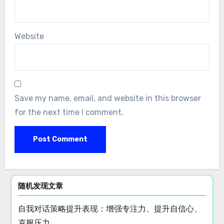
Website
Save my name, email, and website in this browser
for the next time I comment.
随机发现文章
自我对话策略提升表现：增强专注力、提升自信心、
克服压力