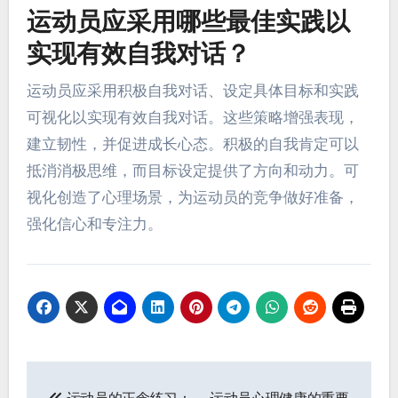
运动员应采用哪些最佳实践以
实现有效自我对话？
运动员应采用积极自我对话、设定具体目标和实践
可视化以实现有效自我对话。这些策略增强表现，
建立韧性，并促进成长心态。积极的自我肯定可以
抵消消极思维，而目标设定提供了方向和动力。可
视化创造了心理场景，为运动员的竞争做好准备，
强化信心和专注力。
Post