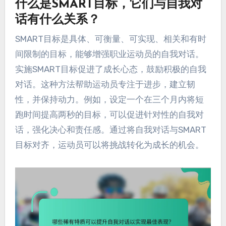
什么是SMART目标，它们与自我对
话有什么关系？
SMART目标是具体、可衡量、可实现、相关和有时
间限制的目标，能够增强职业运动员的自我对话。
实施SMART目标促进了成长心态，鼓励积极的自我
对话。这种方法帮助运动员专注于进步，建立韧
性，并保持动力。例如，设定一个在三个月内将短
跑时间提高两秒的目标，可以促进针对性的自我对
话，强化决心和责任感。通过将自我对话与SMART
目标对齐，运动员可以将挑战转化为成长的机会。