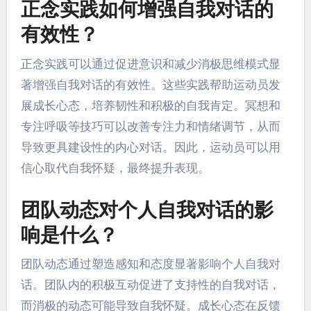
正念实践如何增强自我对话的
有效性？
正念实践可以通过促进意识和减少消极思维模式显
著增强自我对话的有效性。这些实践帮助运动员发
展成长心态，培养韧性和积极的自我肯定。冥想和
专注呼吸等技巧可以改善专注力和情绪调节，从而
导致更具建设性的内心对话。因此，运动员可以用
信心取代自我怀疑，最终提升表现。
团队动态对个人自我对话的影
响是什么？
团队动态通过塑造感知和态度显著影响个人自我对
话。团队内的积极互动促进了支持性的自我对话，
而消极的动态可能导致自我怀疑。成长心态在反馈