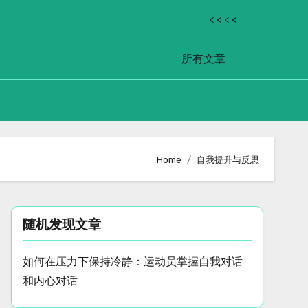
< < < <
所有文章
Home
自我提升与反思
随机发现文章
如何在压力下保持冷静：运动员掌握自我对话
和内心对话