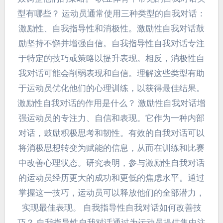
型有哪些？ 运动员通常使用三种类型的自我对话：
激励性、自我指导性和消极性。激励性自我对话鼓
励坚持不懈并增强自信。自我指导性自我对话专注
于特定的技巧或策略以提升表现。相反，消极性自
我对话可能会削弱表现和自信。理解这些类型有助
于运动员优化他们的心理训练，以获得最佳结果。
激励性自我对话的作用是什么？ 激励性自我对话增
强运动员的专注力、自信和表现。它作为一种内部
对话，鼓励积极思考和韧性。有效的自我对话可以
将消极思想转变为赋能的信息，从而在训练和比赛
中改善心理状态。研究表明，参与激励性自我对话
的运动员经历更大的成功和更低的焦虑水平。通过
掌握这一技巧，运动员可以释放他们的全部潜力，
实现最佳表现。 自我指导性自我对话如何改善技
巧？ 自我指导性自我对话通过为运动员提供集中注