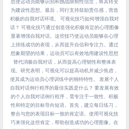
思使运动员能够识别和挑战限制性信念，将其转变
为建设性思想。最后，同行支持鼓励责任感，营造
积极的自我对话环境。 可视化技巧如何增强自我对
话？ 可视化技巧通过创造强化积极肯定的心理图像
显著增强自我对话。这些技巧使运动员能够在心理
上排练成功的表现，从而提升自信和专注力。通过
想象期望的结果，运动员可以有效地用建设性思想
替代消极自我对话，从而提高心理韧性和整体表
现。研究表明，可视化可以提高动机并减少焦虑，
使其成为运动员心理训练中的独特特性。 发展个人
自我对话例行程序的最佳实践是什么？ 要发展有效
的个人自我对话例行程序，需专注于一致性、积极
性和特定的目标导向短语。首先，建立每日练习，
整合与您的表现目标一致的肯定语。使用可视化技
巧来强化这些肯定，帮助创造成功的心理图像。在