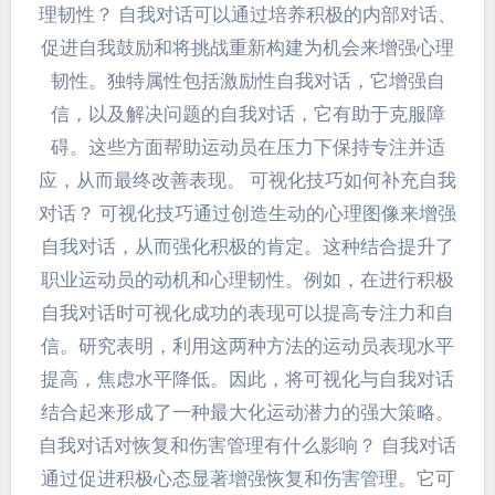
理韧性？ 自我对话可以通过培养积极的内部对话、
促进自我鼓励和将挑战重新构建为机会来增强心理
韧性。独特属性包括激励性自我对话，它增强自
信，以及解决问题的自我对话，它有助于克服障
碍。这些方面帮助运动员在压力下保持专注并适
应，从而最终改善表现。 可视化技巧如何补充自我
对话？ 可视化技巧通过创造生动的心理图像来增强
自我对话，从而强化积极的肯定。这种结合提升了
职业运动员的动机和心理韧性。例如，在进行积极
自我对话时可视化成功的表现可以提高专注力和自
信。研究表明，利用这两种方法的运动员表现水平
提高，焦虑水平降低。因此，将可视化与自我对话
结合起来形成了一种最大化运动潜力的强大策略。
自我对话对恢复和伤害管理有什么影响？ 自我对话
通过促进积极心态显著增强恢复和伤害管理。它可