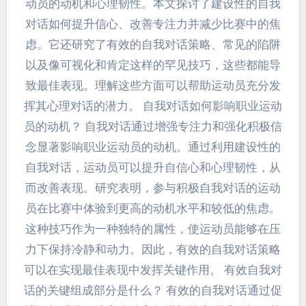
动员的动机和心理韧性。本文探讨了建设性的自我
对话如何提升信心、改善专注力并减少比赛中的焦
虑。它还研究了有效的自我对话策略、常见的陷阱
以及像可视化和肯定这样的罕见技巧，这些都能导
致最佳表现。理解这些方面可以帮助运动员充分发
挥其心理对话的潜力。 自我对话如何影响职业运动
员的动机？ 自我对话通过增强专注力和强化积极信
念显著影响职业运动员的动机。通过利用建设性的
自我对话，运动员可以提升自信心和心理韧性，从
而改善表现。研究表明，参与积极自我对话的运动
员在比赛中体验到更高的动机水平和较低的焦虑。
这种技巧作为一种独特的属性，使运动员能够在压
力下保持冷静和动力。因此，有效的自我对话策略
可以在实现最佳表现中发挥关键作用。 有效自我对
话的关键组成部分是什么？ 有效的自我对话通过促