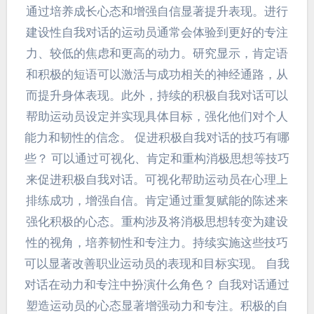
通过培养成长心态和增强自信显著提升表现。进行
建设性自我对话的运动员通常会体验到更好的专注
力、较低的焦虑和更高的动力。研究显示，肯定语
和积极的短语可以激活与成功相关的神经通路，从
而提升身体表现。此外，持续的积极自我对话可以
帮助运动员设定并实现具体目标，强化他们对个人
能力和韧性的信念。 促进积极自我对话的技巧有哪
些？ 可以通过可视化、肯定和重构消极思想等技巧
来促进积极自我对话。可视化帮助运动员在心理上
排练成功，增强自信。肯定通过重复赋能的陈述来
强化积极的心态。重构涉及将消极思想转变为建设
性的视角，培养韧性和专注力。持续实施这些技巧
可以显著改善职业运动员的表现和目标实现。 自我
对话在动力和专注中扮演什么角色？ 自我对话通过
塑造运动员的心态显著增强动力和专注。积极的自