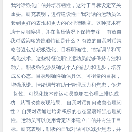
我对话强化自信并培养韧性，这对于目标设定至关
重要。研究表明，进行建设性自我对话的运动员体
验到更好的表现和更大的心理清晰度。这种技术有
助于克服障碍，并在高压情况下保持专注。 有效自
我对话策略的普遍特征是什么？ 有效的自我对话策
略普遍包括积极强化、目标明确性、情绪调节和可
视化技术。这些特征使职业运动员能够保持专注和
动力。积极强化涉及确认个人的能力和进步，培养
成长心态。目标明确性确保具体、可衡量的目标，
增强承诺。情绪调节有助于管理压力和焦虑，促进
韧性。可视化技术使运动员能够在心理上排练成
功，从而改善表现结果。 自我对话如何改善心理韧
性？ 自我对话通过培养积极的心态显著增强心理韧
性。运动员可以使用肯定语来建立自信并专注于目
标。研究表明，积极的自我对话可以减少焦虑，并