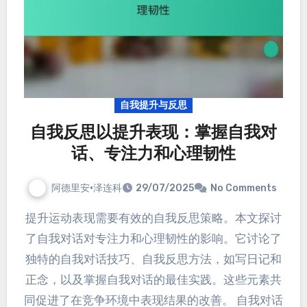
自我提升与反思
自我反思以提升表现：掌握自我对
话、专注力和心理韧性
阿德里安·泽连科
29/07/2025
No Comments
提升运动表现需要有效的自我反思策略。本文探讨
了自我对话对专注力和心理韧性的影响。它讨论了
独特的自我对话技巧、自我反思方法，如写日记和
正念，以及掌握自我对话的最佳实践。这些元素共
同促进了在竞争环境中表现结果的改善。 自我对话