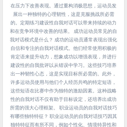
在压力下改善表现。通过重构消极思想，运动员发
展出一种独特的心理韧性，这是克服挑战所必需
的。定期练习建设性自我对话可以带来持续的动力
和在竞争环境中改善的结果。 成功运动员常见的自
我对话模式是什么？ 成功的运动员通常表现出强化
自信和专注的自我对话模式。他们经常使用积极的
肯定语来提升动力，想象成功以增强表现，并进行
建设性的自我批评以从错误中学习。这些技巧培养
出一种韧性心态，这是实现目标所必需的。此外，
许多运动员使用与他们个人经历共鸣的特定短语，
这些短语在比赛中作为独特的激励因素。这种战略
性的自我对话不仅有助于目标设定，还培养出成功
所需的强大心理框架。 职业运动员的自我对话技巧
有哪些独特特征？ 职业运动员的自我对话技巧因其
独特特征而有所不同，例如个性化、情境特异性和