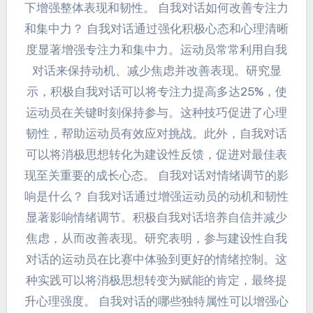
下增强整体表现和韧性。 自我对话如何改善专注力
和集中力？ 自我对话通过强化积极心态和心理清晰
度显著增强专注力和集中力。运动员常常利用自我
对话来保持动机、减少焦虑并改善表现。研究显
示，积极自我对话可以将专注力提高多达25%，使
运动员在关键时刻保持参与。这种技巧促进了心理
韧性，帮助运动员有效应对挑战。此外，自我对话
可以将消极思想转化为建设性反馈，促进对最佳表
现至关重要的成长心态。 自我对话对情绪调节的影
响是什么？ 自我对话通过增强运动员的动机和韧性
显著影响情绪调节。积极自我对话培养自信并减少
焦虑，从而改善表现。研究表明，参与建设性自我
对话的运动员在比赛中体验到更好的情绪控制。这
种实践可以将消极思想转变为赋能的肯定，最终提
升心理强度。 自我对话的哪些独特属性可以增强心