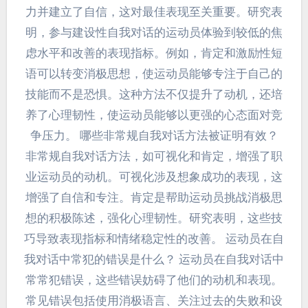
力并建立了自信，这对最佳表现至关重要。研究表
明，参与建设性自我对话的运动员体验到较低的焦
虑水平和改善的表现指标。例如，肯定和激励性短
语可以转变消极思想，使运动员能够专注于自己的
技能而不是恐惧。这种方法不仅提升了动机，还培
养了心理韧性，使运动员能够以更强的心态面对竞
争压力。 哪些非常规自我对话方法被证明有效？
非常规自我对话方法，如可视化和肯定，增强了职
业运动员的动机。可视化涉及想象成功的表现，这
增强了自信和专注。肯定是帮助运动员挑战消极思
想的积极陈述，强化心理韧性。研究表明，这些技
巧导致表现指标和情绪稳定性的改善。 运动员在自
我对话中常犯的错误是什么？ 运动员在自我对话中
常常犯错误，这些错误妨碍了他们的动机和表现。
常见错误包括使用消极语言、关注过去的失败和设