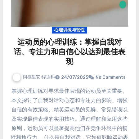
心理训练与韧性
运动员的心理训练：掌握自我对
话、专注力和自信心以达到最佳表
现
阿德里安·泽连科
24/07/2025
No Comments
掌握心理训练对寻求最佳表现的运动员至关重要。
本文探讨了自我对话对心态和专注力的影响、增强
自信的有效策略、精英运动员的见解、常见错误以
及实现最佳表现的实用技巧。通过理解和应用这些
原则，运动员可以显著提高他们在竞争环境中的韧
性和执行力。 什么是自我对话，它如何影响运动表