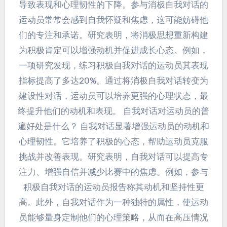
导致表现和心理韧性的下降。参与消极自我对话的
运动员常常会感到自我怀疑和焦虑，这可能妨碍他
们的专注和承诺。研究表明，将消极思想重新构建
为积极肯定可以增强动机并促进成长心态。例如，
一项研究发现，练习积极自我对话的运动员其表现
指标提高了多达20%。通过将消极自我对话转变为
建设性对话，运动员可以培养更强的心理状态，最
终提升他们的动机和表现。 自我对话对运动员的普
遍好处是什么？ 自我对话显著增强运动员的动机和
心理韧性。它培养了积极的心态，帮助运动员克服
挑战并改善表现。研究表明，自我对话可以提高专
注力、增强自信并减少比赛中的焦虑。例如，参与
积极自我对话的运动员报告称其动机和坚持性更
高。此外，自我对话作为一种独特的属性，使运动
员能够量身定制他们的心理策略，从而在高压情况