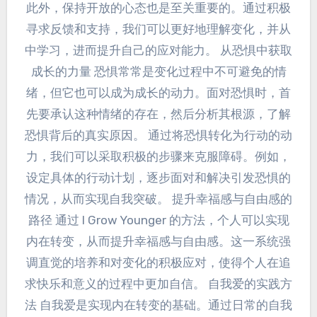
此外，保持开放的心态也是至关重要的。通过积极
寻求反馈和支持，我们可以更好地理解变化，并从
中学习，进而提升自己的应对能力。 从恐惧中获取
成长的力量 恐惧常常是变化过程中不可避免的情
绪，但它也可以成为成长的动力。面对恐惧时，首
先要承认这种情绪的存在，然后分析其根源，了解
恐惧背后的真实原因。 通过将恐惧转化为行动的动
力，我们可以采取积极的步骤来克服障碍。例如，
设定具体的行动计划，逐步面对和解决引发恐惧的
情况，从而实现自我突破。 提升幸福感与自由感的
路径 通过 I Grow Younger 的方法，个人可以实现
内在转变，从而提升幸福感与自由感。这一系统强
调直觉的培养和对变化的积极应对，使得个人在追
求快乐和意义的过程中更加自信。 自我爱的实践方
法 自我爱是实现内在转变的基础。通过日常的自我