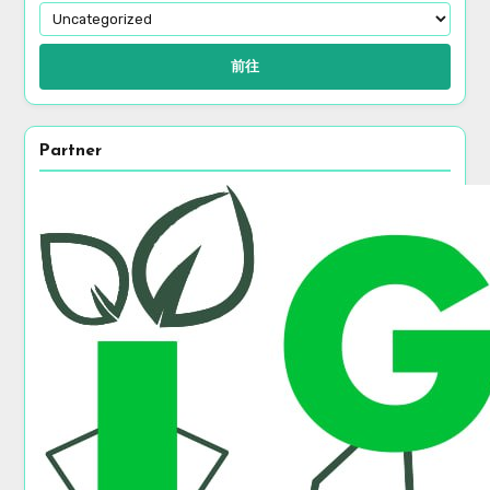
前往
Partner