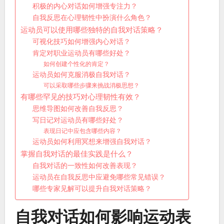
积极的内心对话如何增强专注力？
自我反思在心理韧性中扮演什么角色？
运动员可以使用哪些独特的自我对话策略？
可视化技巧如何增强内心对话？
肯定对职业运动员有哪些好处？
如何创建个性化的肯定？
运动员如何克服消极自我对话？
可以采取哪些步骤来挑战消极思想？
有哪些罕见的技巧对心理韧性有效？
思维导图如何改善自我反思？
写日记对运动员有哪些好处？
表现日记中应包含哪些内容？
运动员如何利用冥想来增强自我对话？
掌握自我对话的最佳实践是什么？
自我对话的一致性如何改善表现？
运动员在自我反思中应避免哪些常见错误？
哪些专家见解可以提升自我对话策略？
自我对话如何影响运动表