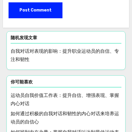
随机发现文章
自我对话对表现的影响：提升职业运动员的自信、专
注和韧性
你可能喜欢
运动员自我价值工作表：提升自信、增强表现、掌握
内心对话
如何通过积极的自我对话和韧性的内心对话来培养运
动员的自信心