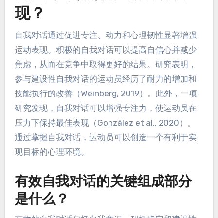
现？
自我对话通过促进专注、动力和心理韧性显著增强
运动表现。积极的自我对话可以提高自信心并减少
焦虑，从而在竞争中取得更好的结果。研究表明，
参与建设性自我对话的运动员经历了耐力的增加和
技能执行的改善（Weinberg, 2019）。此外，一项
研究发现，自我对话可以增强专注力，使运动员在
压力下保持最佳表现（González et al., 2020）。
通过掌握自我对话，运动员可以创造一个有利于实
现目标的心理环境。
有效自我对话的关键组成部分
是什么？