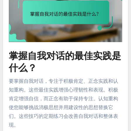
掌握自我对话的最佳实践是
什么？
要掌握自我对话，专注于积极肯定、正念实践和认
知重构。这些最佳实践增强心理韧性和表现。积极
肯定增强自信，而正念有助于保持专注。认知重构
使您能够挑战消极思想并用建设性的思想替换它
们。这些技巧的定期练习会改善自我对话和整体表
现。