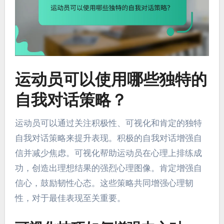
运动员可以使用哪些独特的
自我对话策略？
运动员可以通过关注积极性、可视化和肯定的独特
自我对话策略来提升表现。积极的自我对话增强自
信并减少焦虑。可视化帮助运动员在心理上排练成
功，创造出理想结果的强烈心理图像。肯定增强自
信心，鼓励韧性心态。这些策略共同增强心理韧
性，对于最佳表现至关重要。