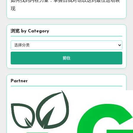
如何找到内在力量：掌握自我对话以达到最佳运动表
现
浏览 by Category
前往
Partner