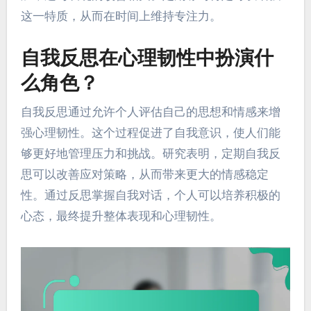
这一特质，从而在时间上维持专注力。
自我反思在心理韧性中扮演什
么角色？
自我反思通过允许个人评估自己的思想和情感来增
强心理韧性。这个过程促进了自我意识，使人们能
够更好地管理压力和挑战。研究表明，定期自我反
思可以改善应对策略，从而带来更大的情感稳定
性。通过反思掌握自我对话，个人可以培养积极的
心态，最终提升整体表现和心理韧性。