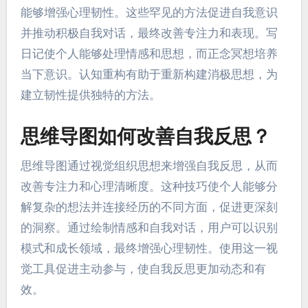
能够增强心理韧性。这些罕见的方法促进自我意识
并推动积极自我对话，最终改善专注力和表现。写
日记使个人能够处理情感和思想，而正念冥想培养
当下意识。认知重构有助于重新构建消极思想，为
建立韧性提供独特的方法。
思维导图如何改善自我反思？
思维导图通过视觉组织思想来增强自我反思，从而
改善专注力和心理清晰度。这种技巧使个人能够分
解复杂的想法并连接经历的不同方面，促进更深刻
的洞察。通过绘制情感和自我对话，用户可以识别
模式和成长领域，最终增强心理韧性。使用这一视
觉工具促进主动参与，使自我反思更加动态和有
效。