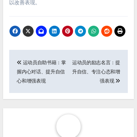
以改善表现。
Post
运动员自助书籍：掌
运动员的励志名言：提
navigation
握内心对话、提升自信
升自信、专注心态和增
心和增强表现
强表现