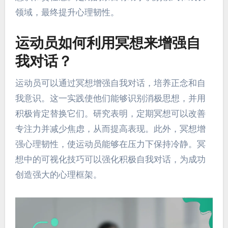
领域，最终提升心理韧性。
运动员如何利用冥想来增强自
我对话？
运动员可以通过冥想增强自我对话，培养正念和自
我意识。这一实践使他们能够识别消极思想，并用
积极肯定替换它们。研究表明，定期冥想可以改善
专注力并减少焦虑，从而提高表现。此外，冥想增
强心理韧性，使运动员能够在压力下保持冷静。冥
想中的可视化技巧可以强化积极自我对话，为成功
创造强大的心理框架。