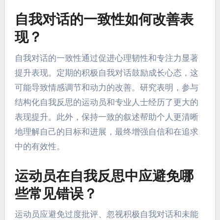
自我对话的一致性如何改善表
现？
自我对话的一致性通过促进心理韧性和专注力显著
提升表现。定期的积极自我对话鼓励成长心态，这
可能导致情感调节和动力的改善。研究表明，参与
结构化自我反思的运动员和专业人士经历了更大的
表现提升。此外，保持一致的叙述帮助个人更清晰
地理解自己的目标和进展，最终增强自信和在追求
中的有效性。
运动员在自我反思中应避免哪
些常见错误？
运动员应避免过度批评、忽视积极自我对话和未能