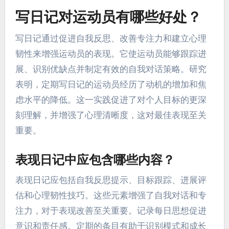
写日记对运动员有哪些好处？
写日记通过促进自我反思、改善专注力和建立心理
韧性来增强运动员的表现。它使运动员能够跟踪进
展、识别优缺点并制定有效的自我对话策略。研究
表明，定期写日记的运动员经历了动机的增加和焦
虑水平的降低。这一实践促进了对个人目标的更深
刻理解，并增强了心理清晰度，这对最佳表现至关
重要。
表现日记中应包含哪些内容？
表现日记应包括自我反思提示、目标跟踪、进展评
估和心理韧性技巧。这些元素增强了自我对话和专
注力，对于表现改善至关重要。记录每日思想促进
意识和责任感。定期的条目有助于识别模式和成长