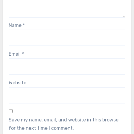
Name
*
Email
*
Website
Save my name, email, and website in this browser
for the next time I comment.