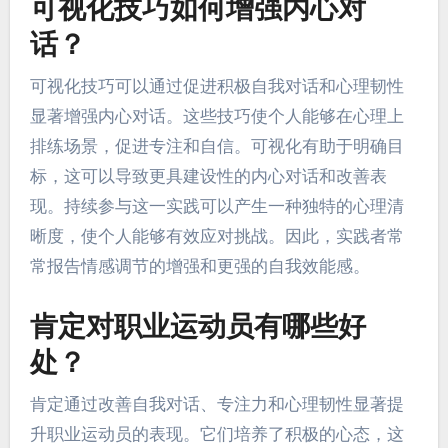
可视化技巧如何增强内心对
话？
可视化技巧可以通过促进积极自我对话和心理韧性
显著增强内心对话。这些技巧使个人能够在心理上
排练场景，促进专注和自信。可视化有助于明确目
标，这可以导致更具建设性的内心对话和改善表
现。持续参与这一实践可以产生一种独特的心理清
晰度，使个人能够有效应对挑战。因此，实践者常
常报告情感调节的增强和更强的自我效能感。
肯定对职业运动员有哪些好
处？
肯定通过改善自我对话、专注力和心理韧性显著提
升职业运动员的表现。它们培养了积极的心态，这