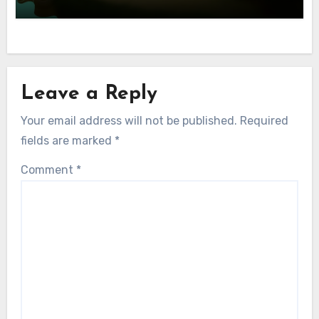
Leave a Reply
Your email address will not be published.
Required
fields are marked
*
Comment
*