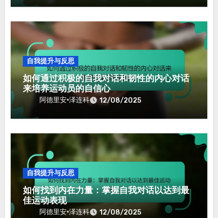
自我提升与反思
如何通过积极的自我对话和韧性的内心对话
来培养运动员的自信心
阿德里安·泽连科
12/08/2025
自我提升与反思
如何找到内在力量：掌握自我对话以达到最
佳运动表现
阿德里安·泽连科
12/08/2025