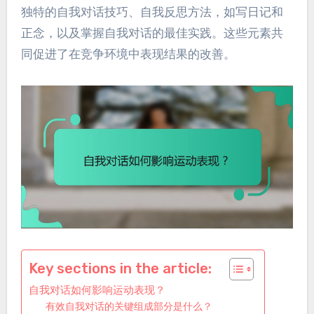
独特的自我对话技巧、自我反思方法，如写日记和
正念，以及掌握自我对话的最佳实践。这些元素共
同促进了在竞争环境中表现结果的改善。
Key sections in the article:
自我对话如何影响运动表现？
有效自我对话的关键组成部分是什么？