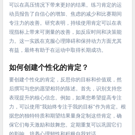
可以在高压情况下带来更好的结果。练习肯定的运
动员报告了自信心的增加、焦虑的减少和比赛期间
专注力的改善。研究表明，持续使用肯定可以在表
现指标上带来可测量的改善，如反应时间和决策能
力。这一实践在克服心理障碍和保持动力方面尤其
有益，最终有助于在运动中取得长期成功。
如何创建个性化的肯定？
要创建个性化的肯定，反思你的目标和价值观，然
后撰写与您的愿望相符的陈述。首先，识别支持您
表现提升的核心信念。例如，如果您希望提高专注
力，可以使用“我始终专注于我的目标”作为肯定。根
据您的独特特质和期望结果量身定制这些肯定，确
保它们每天激励和鼓舞您。定期重复可以巩固它们
的影响，培养心理韧性和积极自我对话。