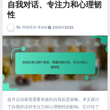
自我对话、专注力和心理韧
性
By
阿德里安·泽连科
29/07/2025
提升运动表现需要有效的自我反思策略。本文探讨
了自我对话对专注力和心理韧性的影响。它讨论了