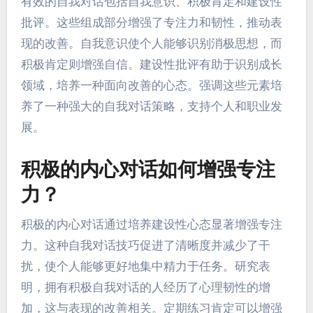
有效的自我对话包括自我意识、积极肯定和建设性
批评。这些组成部分增强了专注力和韧性，推动表
现的改善。自我意识使个人能够识别消极思想，而
积极肯定则增强自信。建设性批评有助于识别成长
领域，培养一种面向改善的心态。强调这些元素培
养了一种强大的自我对话策略，支持个人和职业发
展。
积极的内心对话如何增强专注
力？
积极的内心对话通过培养建设性心态显著增强专注
力。这种自我对话技巧促进了清晰度并减少了干
扰，使个人能够更好地集中精力于任务。研究表
明，拥有积极自我对话的人经历了心理韧性的增
加，这与表现的改善相关。定期练习肯定可以增强