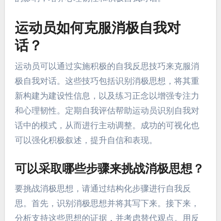
运动员如何克服消极自我对
话？
运动员可以通过实施积极的自我反思技巧来克服消
极自我对话。这些技巧包括识别消极思想，将其重
新构建为建设性信息，以及练习正念以增强专注力
和心理韧性。定期自我评估帮助运动员识别自我对
话中的模式，从而进行主动调整。成功的可视化也
可以强化积极叙述，提升自信和表现。
可以采取哪些步骤来挑战消极思想？
要挑战消极思想，请通过结构化步骤进行自我反
思。首先，识别消极思想并将其写下来。接下来，
分析支持这些思想的证据，并考虑替代观点。用反