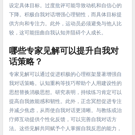
设定具体目标。过度批评可能导致动机和自信心的
下降。积极自我对话增强心理韧性，而具体目标提
供方向和专注力。此外，运动员必须避免与他人比
较，这可能扭曲自我认知并阻碍个人成长。
哪些专家见解可以提升自我对
话策略？
专家见解可以通过促进积极的心理框架显著增强自
我对话策略。认知重构等技巧帮助个人用建设性的
思想替换消极思想。研究表明，持续练习肯定可以
提高自我效能感和韧性。此外，正念冥想促进专注
并减少焦虑，从而使自我对话更清晰。与教练或治
疗师互动提供个性化反馈，可以完善自我对话方
法。这些见解共同赋予个人掌握自我反思的能力，