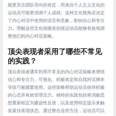
能更关注团队导向的肯定，而来自个人主义文化的
运动员可能更强调个人成就。这种文化视角还决定
了内心对话中使用的语言和意象，影响信心和专注
力。理解这些文化细微差别使运动员能够有效地调
整他们的内心对话策略。
顶尖表现者采用了哪些不常见
的实践？
顶尖表现者通常利用不常见的内心对话策略来增强
信心和专注力。可视化、积极肯定和自我对话脚本
等技巧被频繁使用。这些策略帮助运动员保持积极
的心态并有效管理压力。独特的实践包括将消极思
想重新框定为建设性反馈，以及使用特定提示来触
发最佳表现状态。通过整合这些方法，运动员可以