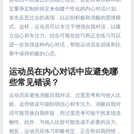
定量身定制的肯定来创建个性化的内心对话计划。
首先反思过去的表现，以识别积极和消极的思维模
式。这样，运动员可以专注于增强自我对话，以建
立信心和专注力。结合可视化技巧和正念练习可以
进一步加强这种内心对话，帮助运动员在训练和比
赛中保持积极的心态。
运动员在内心对话中应避免哪
些常见错误？
运动员应避免消极自我对话、过度思考和与他人比
较。这些错误可能削弱信心和专注力。消极自我对
话可能导致自我怀疑，而过度思考可能干扰表现流
畅性。此外，与他人比较可能造成不必要的压力。
相反，运动员应练习积极肯定、正念和自我同情，