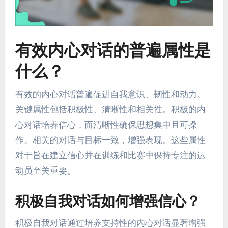
有效内心对话的普遍属性是
什么？
有效的内心对话普遍促进自我意识、韧性和动力。
关键属性包括积极性、清晰性和相关性。积极的内
心对话培养信心，而清晰性确保思想集中且可操
作。相关的对话与目标一致，增强表现。这些属性
对于旨在建立信心并在训练和比赛中保持专注的运
动员至关重要。
积极自我对话如何增强信心？
积极自我对话通过培养支持性的内心对话显著增强