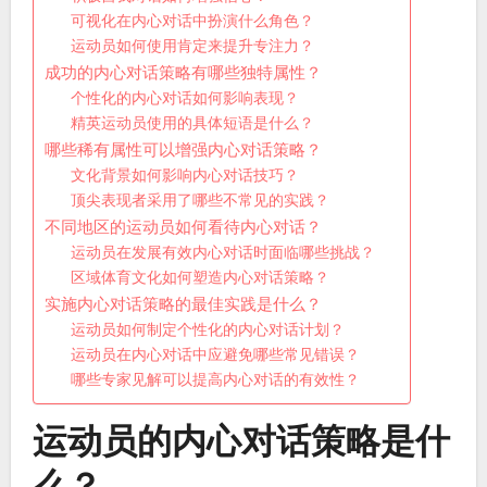
可视化在内心对话中扮演什么角色？
运动员如何使用肯定来提升专注力？
成功的内心对话策略有哪些独特属性？
个性化的内心对话如何影响表现？
精英运动员使用的具体短语是什么？
哪些稀有属性可以增强内心对话策略？
文化背景如何影响内心对话技巧？
顶尖表现者采用了哪些不常见的实践？
不同地区的运动员如何看待内心对话？
运动员在发展有效内心对话时面临哪些挑战？
区域体育文化如何塑造内心对话策略？
实施内心对话策略的最佳实践是什么？
运动员如何制定个性化的内心对话计划？
运动员在内心对话中应避免哪些常见错误？
哪些专家见解可以提高内心对话的有效性？
运动员的内心对话策略是什