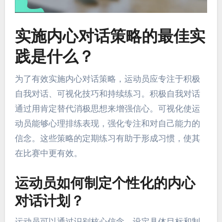
实施内心对话策略的最佳实
践是什么？
为了有效实施内心对话策略，运动员应专注于积极
自我对话、可视化技巧和持续练习。积极自我对话
通过用肯定替代消极思想来增强信心。可视化使运
动员能够心理排练表现，强化专注和对自己能力的
信念。这些策略的定期练习有助于形成习惯，使其
在比赛中更有效。
运动员如何制定个性化的内心
对话计划？
运动员可以通过识别核心信念、设定具体目标和制