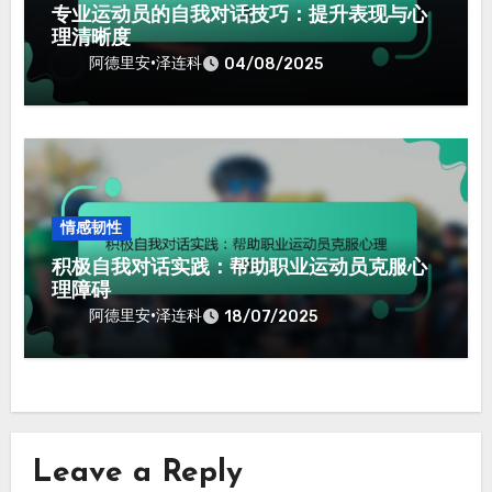
专业运动员的自我对话技巧：提升表现与心
理清晰度
阿德里安·泽连科
04/08/2025
情感韧性
积极自我对话实践：帮助职业运动员克服心
理障碍
阿德里安·泽连科
18/07/2025
Leave a Reply