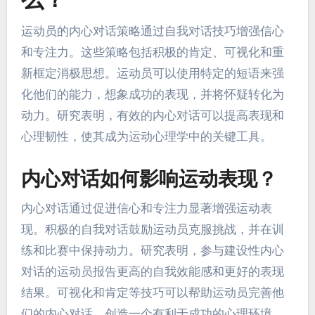
么？
运动员的内心对话策略通过自我对话技巧增强信心
和专注力。这些策略包括积极的肯定、可视化和重
新框定消极思想。运动员可以使用特定的短语来强
化他们的能力，想象成功的表现，并将怀疑转化为
动力。研究表明，有效的内心对话可以提高表现和
心理韧性，使其成为运动心理学中的关键工具。
内心对话如何影响运动表现？
内心对话通过促进信心和专注力显著增强运动表
现。积极的自我对话鼓励运动员克服挑战，并在训
练和比赛中保持动力。研究表明，参与建设性内心
对话的运动员报告更高的自我效能感和更好的表现
结果。可视化和肯定等技巧可以帮助运动员完善他
们的内心对话，创造一个有利于成功的心理环境。