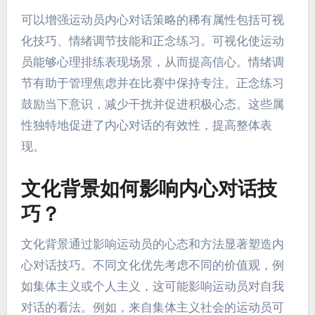
可以增强运动员内心对话策略的稀有属性包括可视
化技巧、情绪调节技能和正念练习。可视化使运动
员能够心理排练表现场景，从而提高信心。情绪调
节有助于管理焦虑并在比赛中保持专注。正念练习
鼓励当下意识，减少干扰并促进积极心态。这些属
性独特地促进了内心对话的有效性，提高整体表
现。
文化背景如何影响内心对话技
巧？
文化背景通过影响运动员的心态和方法显著塑造内
心对话技巧。不同文化优先考虑不同的价值观，例
如集体主义或个人主义，这可能影响运动员对自我
对话的看法。例如，来自集体主义社会的运动员可