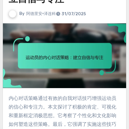
By
阿德里安·泽连科
31/07/2025
内心对话策略通过有效的自我对话技巧增强运动员
的信心和专注力。本文探讨了积极的肯定、可视化
和重新框定消极思想。它考察了个性化和文化影响
如何塑造这些策略。最后，它强调了实施这些技巧