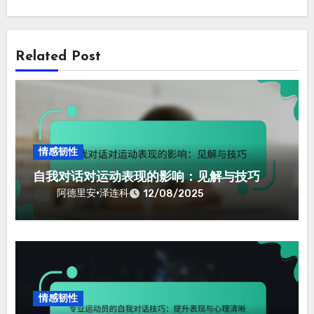
Related Post
情感韧性
自我对话对运动表现的影响：见解与技巧
阿德里安·泽连科
12/08/2025
情感韧性