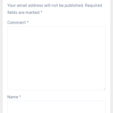
Your email address will not be published.
Required
fields are marked
*
Comment
*
Name
*