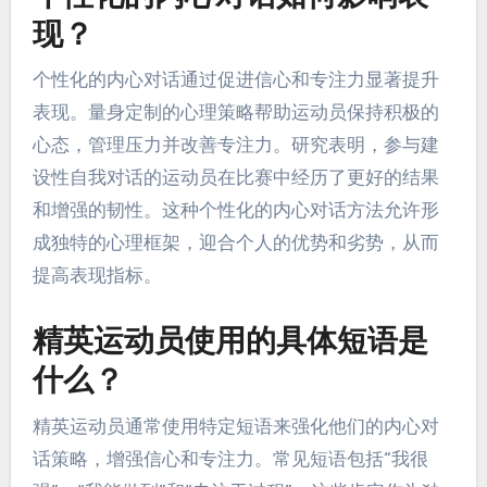
现？
个性化的内心对话通过促进信心和专注力显著提升
表现。量身定制的心理策略帮助运动员保持积极的
心态，管理压力并改善专注力。研究表明，参与建
设性自我对话的运动员在比赛中经历了更好的结果
和增强的韧性。这种个性化的内心对话方法允许形
成独特的心理框架，迎合个人的优势和劣势，从而
提高表现指标。
精英运动员使用的具体短语是
什么？
精英运动员通常使用特定短语来强化他们的内心对
话策略，增强信心和专注力。常见短语包括“我很