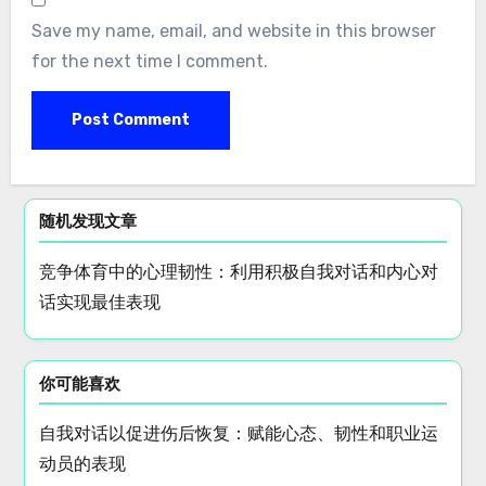
Name
*
Email
*
Website
Save my name, email, and website in this browser
for the next time I comment.