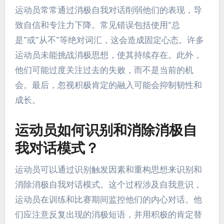
运动员在自我对话中常犯的
错误是什么？
运动员常常通过消极自我对话削弱他们的表现，导
致自信和专注力下降。常见错误包括使用“总
是”或“从不”等绝对词汇，这会造成固定心态。许多
运动员未能挑战消极思想，使其持续存在。此外，
他们可能过度关注过去的失败，而不是当前的机
会。最后，忽视积极肯定的融入可能会抑制韧性和
成长。
运动员如何识别和消除消极自