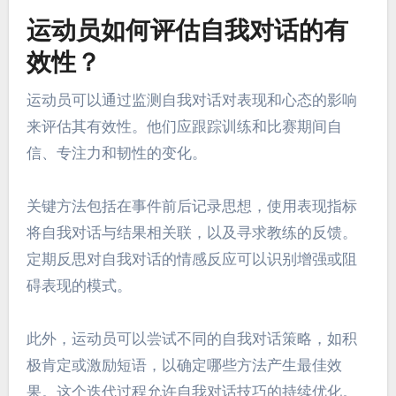
略。这一实践的一致性可以导致表现和心理韧性的
改善。
教练在塑造运动员内心对话中
扮演什么角色？
教练通过培养积极心态和灌输自信显著影响运动员
的内心对话。他们教导运动员管理自我对话，增强
专注力和韧性。这种指导帮助运动员克服挑战，保
持动机，并实现巅峰表现。教练通常采用可视化和
肯定等技巧，这可以将消极思想转变为赋能信念，
最终塑造运动员的心理景观。
运动员如何评估自我对话的有
效性？