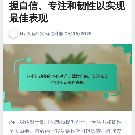
握自信、专注和韧性以实现
最佳表现
By
阿德里安·泽连科
06/08/2025
内心对话对于职业运动员提升自信、专注力和韧性
至关重要。有效的自我对话技巧可以改善心理状态