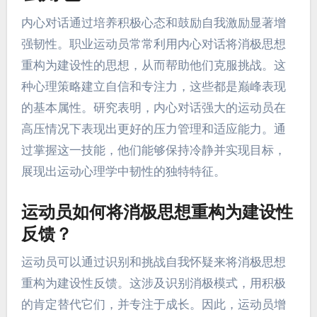
内心对话通过培养积极心态和鼓励自我激励显著增
强韧性。职业运动员常常利用内心对话将消极思想
重构为建设性的思想，从而帮助他们克服挑战。这
种心理策略建立自信和专注力，这些都是巅峰表现
的基本属性。研究表明，内心对话强大的运动员在
高压情况下表现出更好的压力管理和适应能力。通
过掌握这一技能，他们能够保持冷静并实现目标，
展现出运动心理学中韧性的独特特征。
运动员如何将消极思想重构为建设性
反馈？
运动员可以通过识别和挑战自我怀疑来将消极思想
重构为建设性反馈。这涉及识别消极模式，用积极
的肯定替代它们，并专注于成长。因此，运动员增