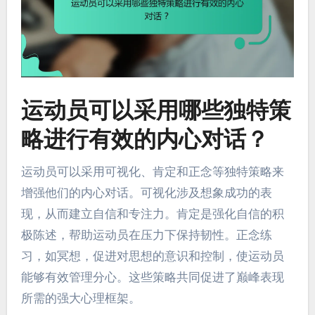
运动员可以采用哪些独特策
略进行有效的内心对话？
运动员可以采用可视化、肯定和正念等独特策略来
增强他们的内心对话。可视化涉及想象成功的表
现，从而建立自信和专注力。肯定是强化自信的积
极陈述，帮助运动员在压力下保持韧性。正念练
习，如冥想，促进对思想的意识和控制，使运动员
能够有效管理分心。这些策略共同促进了巅峰表现
所需的强大心理框架。