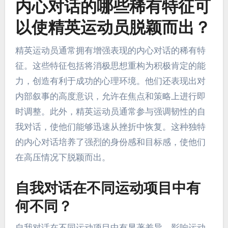
内心对话的哪些稀有特征可
以使精英运动员脱颖而出？
精英运动员通常拥有增强表现的内心对话的稀有特
征。这些特征包括将消极思想重构为积极肯定的能
力，创造有利于成功的心理环境。他们还表现出对
内部叙事的高度意识，允许在焦点和策略上进行即
时调整。此外，精英运动员通常参与强调韧性的自
我对话，使他们能够迅速从挫折中恢复。这种独特
的内心对话培养了强烈的身份感和目标感，使他们
在高压情况下脱颖而出。
自我对话在不同运动项目中有
何不同？
自我对话在不同运动项目中有显著差异，影响运动