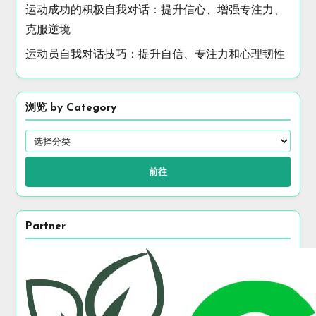
随机发现文章
竞争体育中的心理韧性：利用积极自我对话和内心对
话实现最佳表现
你可能喜欢
自我对话以促进伤后恢复：赋能心态、韧性和职业运
动员的表现
运动成功的积极自我对话：提升信心、增强专注力、
克服逆境
运动员自我对话技巧：提升自信、专注力和心理韧性