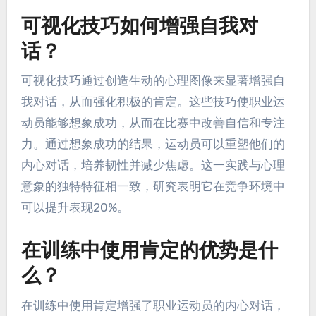
可视化技巧如何增强自我对
话？
可视化技巧通过创造生动的心理图像来显著增强自
我对话，从而强化积极的肯定。这些技巧使职业运
动员能够想象成功，从而在比赛中改善自信和专注
力。通过想象成功的结果，运动员可以重塑他们的
内心对话，培养韧性并减少焦虑。这一实践与心理
意象的独特特征相一致，研究表明它在竞争环境中
可以提升表现20%。
在训练中使用肯定的优势是什
么？
在训练中使用肯定增强了职业运动员的内心对话，