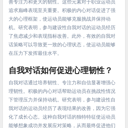
善专注力和更大的韧性。这些元素对于职业运动员
追求巅峰表现至关重要。积极的内心对话促进了强
大的心理框架，使运动员能够克服挑战并保持动
机。研究表明，参与建设性自我对话的运动员经历
了焦虑减少和表现指标改善。此外，有效的自我对
话策略可以导致更一致的心理状态，使运动员能够
在压力下发挥最佳水平。
自我对话如何促进心理韧性？
自我对话通过培养韧性、专注力和自信显著增强心
理韧性。积极的内心对话帮助运动员在挑战性情况
下管理压力并保持动机。研究表明，参与建设性自
我对话的运动员经历了表现结果的改善，因为它强
化了成长心态。这种自我对话的独特特征使运动员
能够想象成功并发展应对策略，从而最终促进他们