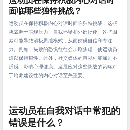
运动员在保持积极内心对话时
面临哪些独特挑战？
运动员在保持积极内心对话时面临独特挑战，这些
挑战源于表现压力、自我怀疑和外部批评。这些因
素可能导致消极思维模式，从而妨碍自信和专注
力。例如，失败的恐惧往往会加剧焦虑，使运动员
难以保持韧性。此外，社交媒体的审视可能加剧不
适感，影响心理健康。发展应对这些挑战的策略对
于培养建设性的内心对话至关重要。