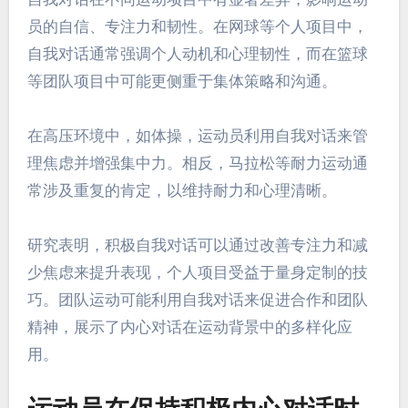
员的自信、专注力和韧性。在网球等个人项目中，
自我对话通常强调个人动机和心理韧性，而在篮球
等团队项目中可能更侧重于集体策略和沟通。
在高压环境中，如体操，运动员利用自我对话来管
理焦虑并增强集中力。相反，马拉松等耐力运动通
常涉及重复的肯定，以维持耐力和心理清晰。
研究表明，积极自我对话可以通过改善专注力和减
少焦虑来提升表现，个人项目受益于量身定制的技
巧。团队运动可能利用自我对话来促进合作和团队
精神，展示了内心对话在运动背景中的多样化应
用。