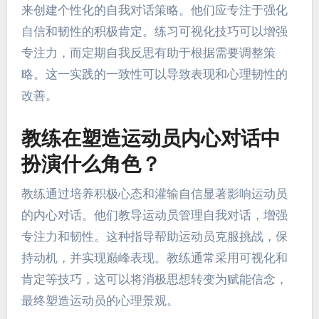
从而提升自信、专注力和韧性。首先，他们应创建
积极的肯定，强化他们的优势和能力。其次，可视
化技巧可以帮助运动员在心理上排练成功的表现，
培养胜利心态。第三，保持成长心态鼓励运动员将
挑战视为改进的机会。最后，定期反思过去的表现
使运动员能够识别有效的自我对话策略和成长领
域。
职业运动员如何创建个性化的
自我对话策略？
职业运动员可以通过识别他们的核心信念和价值观
来创建个性化的自我对话策略。他们应专注于强化
自信和韧性的积极肯定。练习可视化技巧可以增强
专注力，而定期自我反思有助于根据需要调整策