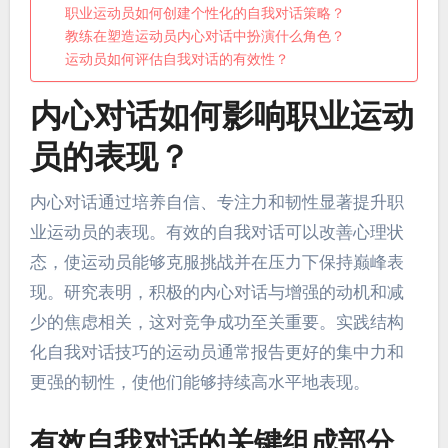
职业运动员如何创建个性化的自我对话策略？
教练在塑造运动员内心对话中扮演什么角色？
运动员如何评估自我对话的有效性？
内心对话如何影响职业运动
员的表现？
内心对话通过培养自信、专注力和韧性显著提升职
业运动员的表现。有效的自我对话可以改善心理状
态，使运动员能够克服挑战并在压力下保持巅峰表
现。研究表明，积极的内心对话与增强的动机和减
少的焦虑相关，这对竞争成功至关重要。实践结构
化自我对话技巧的运动员通常报告更好的集中力和
更强的韧性，使他们能够持续高水平地表现。
有效自我对话的关键组成部分