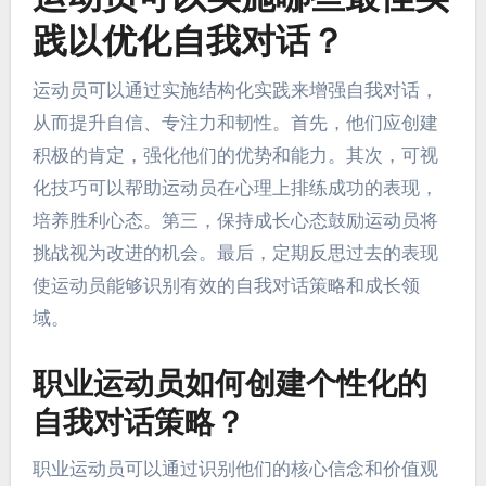
导致动机减弱和自我怀疑加剧。持续参与积极内心
对话对于保持巅峰表现和心理健康至关重要。
运动员可以实施哪些最佳实
践以优化自我对话？
运动员可以通过实施结构化实践来增强自我对话，