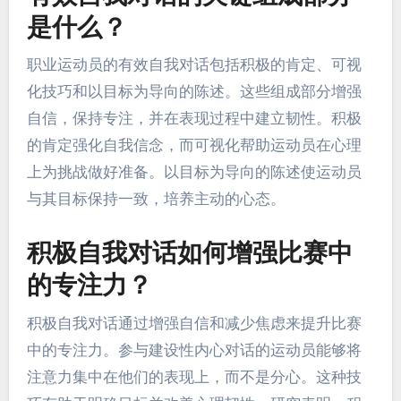
是什么？
职业运动员的有效自我对话包括积极的肯定、可视
化技巧和以目标为导向的陈述。这些组成部分增强
自信，保持专注，并在表现过程中建立韧性。积极
的肯定强化自我信念，而可视化帮助运动员在心理
上为挑战做好准备。以目标为导向的陈述使运动员
与其目标保持一致，培养主动的心态。
积极自我对话如何增强比赛中
的专注力？
积极自我对话通过增强自信和减少焦虑来提升比赛
中的专注力。参与建设性内心对话的运动员能够将
注意力集中在他们的表现上，而不是分心。这种技