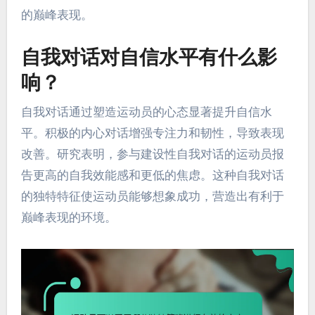
的巅峰表现。
自我对话对自信水平有什么影
响？
自我对话通过塑造运动员的心态显著提升自信水
平。积极的内心对话增强专注力和韧性，导致表现
改善。研究表明，参与建设性自我对话的运动员报
告更高的自我效能感和更低的焦虑。这种自我对话
的独特特征使运动员能够想象成功，营造出有利于
巅峰表现的环境。