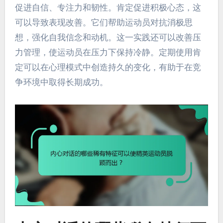
促进自信、专注力和韧性。肯定促进积极心态，这
可以导致表现改善。它们帮助运动员对抗消极思
想，强化自我信念和动机。这一实践还可以改善压
力管理，使运动员在压力下保持冷静。定期使用肯
定可以在心理模式中创造持久的变化，有助于在竞
争环境中取得长期成功。