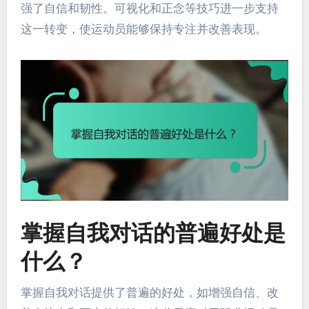
强了自信和韧性。可视化和正念等技巧进一步支持
这一转变，使运动员能够保持专注并改善表现。
掌握自我对话的普遍好处是
什么？
掌握自我对话提供了普遍的好处，如增强自信、改