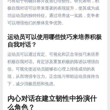
巧有助于明确目标并改善心理韧性。研究表明，积
极自我对话可以带来显著的表现提升，使其成为成
功运动员的独特特征。通过培养这一实践，竞争者
可以增强他们的整体竞争优势。
运动员可以使用哪些技巧来培养积极
自我对话？
运动员可以通过肯定、可视化和正念等技巧来培养
积极自我对话。肯定涉及重复积极的陈述以增强自
信。可视化使运动员能够在心理上排练成功的表
现，从而增强专注力。正念练习帮助运动员保持当
下，减少消极思想和焦虑。
内心对话在建立韧性中扮演什
么角色？