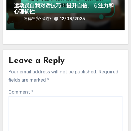
自我对话技巧
运动成功的积极自我对话：提升信心、增强
专注力、克服逆境
阿德里安·泽连科
12/08/2025
自我对话技巧
运动员自我对话技巧：提升自信、专注力和
心理韧性
阿德里安·泽连科
12/08/2025