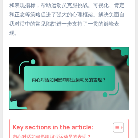
和表现指标，帮助运动员克服挑战。可视化、肯定
和正念等策略促进了强大的心理框架。解决负面自
我对话中的常见陷阱进一步支持了一贯的巅峰表
现。
Key sections in the article:
内心对话如何影响职业运动员的表现？