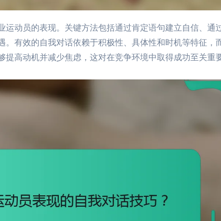
遇。有效的自我对话依赖于积极性、具体性和时机等特征，
够提高动机并减少焦虑，这对在竞争环境中取得成功至关重