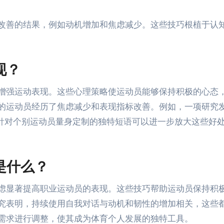
改善的结果，例如动机增加和焦虑减少。这些技巧根植于认
现？
增强运动表现。这些心理策略使运动员能够保持积极的心态
的运动员经历了焦虑减少和表现指标改善。例如，一项研究
，针对个别运动员量身定制的独特短语可以进一步放大这些好
是什么？
虑显著提高职业运动员的表现。这些技巧帮助运动员保持积
究表明，持续使用自我对话与动机和韧性的增加相关，这些
需求进行调整，使其成为体育个人发展的独特工具。