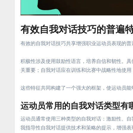
有效自我对话技巧的普遍
有效的自我对话技巧共享增强职业运动员表现的普
积极性涉及使用鼓励性语言，培养自信和韧性。具
关重要；自我对话应在训练和比赛中战略性地使用
这些特征共同构建了一个强大的框架，使运动员能
运动员常用的自我对话类型有
运动员通常使用三种类型的自我对话：激励性、自
我指导性自我对话提供技术和策略的提示，增强表