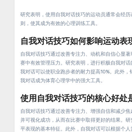
研究表明，使用自我对话技巧的运动员通常会经历
则，使其成为有效的心理训练工具。
自我对话技巧如何影响运动表
自我对话技巧通过改善专注力、动机和自信心显著
赛中有效管理压力。研究表明，进行积极自我对话
我对话可以使职业跑步者的耐力提高10%。此外
我对话成为体育心理学中的强大工具。
使用自我对话技巧的核心好处
自我对话技巧通过改善专注力、增强自信和减少焦
并可视化成功，从而在比赛中取得更好的结果。研
平表现的基本特征。此外，自我对话可以根据个人