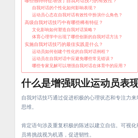
哪些独特特征增强了自我对话技巧的有效性？
自我对话的个性化如何影响表现？
运动员心态在自我对话有效性中扮演什么角色？
高级自我对话技巧中有哪些稀有特征？
文化影响如何塑造自我对话策略？
体育心理学中出现了哪些创新的自我对话方法？
实施自我对话技巧的最佳实践是什么？
运动员如何创建个性化的自我对话例程？
运动员在自我对话中应避免哪些常见错误？
哪些专家见解可以增强自我对话在体育中的应用？
什么是增强职业运动员表
自我对话技巧通过促进积极的心理状态和专注力来
思维。
肯定语句涉及重复积极的陈述以建立自信。可视化
员将挑战视为机遇，促进韧性。