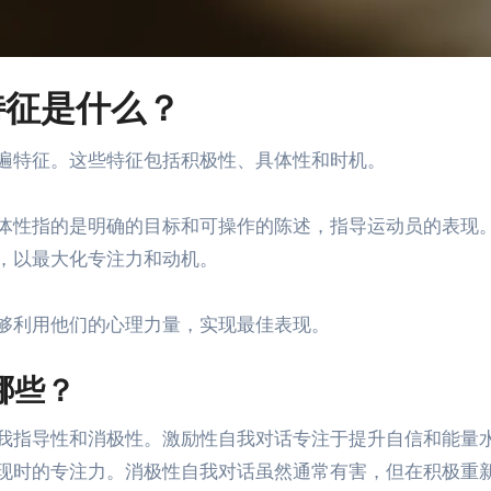
特征是什么？
遍特征。这些特征包括积极性、具体性和时机。
体性指的是明确的目标和可操作的陈述，指导运动员的表现
，以最大化专注力和动机。
够利用他们的心理力量，实现最佳表现。
哪些？
我指导性和消极性。激励性自我对话专注于提升自信和能量
现时的专注力。消极性自我对话虽然通常有害，但在积极重