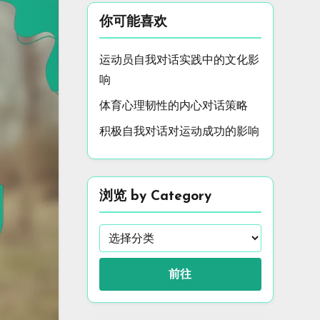
你可能喜欢
运动员自我对话实践中的文化影
响
体育心理韧性的内心对话策略
积极自我对话对运动成功的影响
浏览 by Category
前往