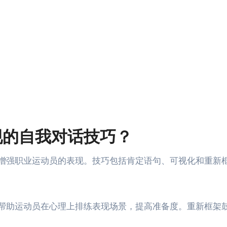
现的自我对话技巧？
增强职业运动员的表现。技巧包括肯定语句、可视化和重新
帮助运动员在心理上排练表现场景，提高准备度。重新框架