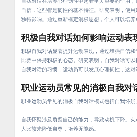
自我对话在培养心理韧性中起着至关重要的作用，
自信，这些都是韧性的基本特征。研究表明，使用
独特影响。通过重新框定消极思想，个人可以培养
积极自我对话如何影响运动表
积极自我对话显著提升运动表现，通过增强自信和
比赛中保持积极的心态。研究表明，自我对话可以
自我对话的习惯，运动员可以发展心理韧性，这对
职业运动员常见的消极自我对
职业运动员常见的消极自我对话模式包括自我怀疑
自我怀疑涉及质疑自己的能力，导致动机下降。灾
人比较来降低自尊，培养无能感。