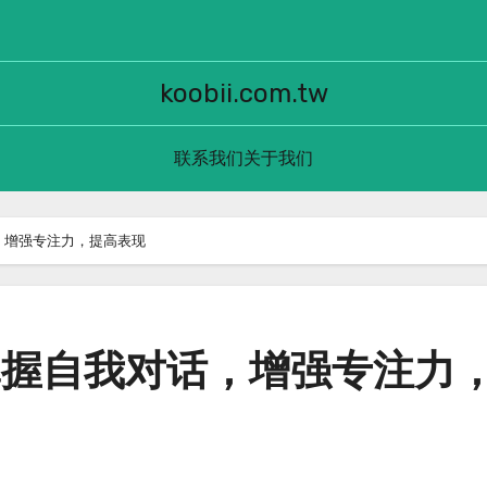
koobii.com.tw
联系我们
关于我们
，增强专注力，提高表现
掌握自我对话，增强专注力