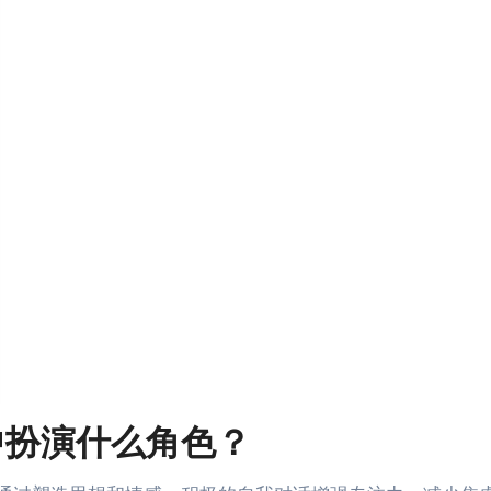
中扮演什么角色？