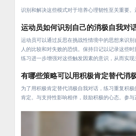
识别和解决这些模式对于培养心理韧性至关重要。
运动员如何识别自己的消极自我对
运动员可以通过反思在挑战性情境中的思想来识别
人的比较和对失败的恐惧。保持日记以记录这些时
练习进一步增强对这些触发因素的意识，从而实现
有哪些策略可以用积极肯定替代消
为了用积极肯定替代消极自我对话，练习重复积极
肯定。与支持性影响相伴，鼓励积极的心态。参与