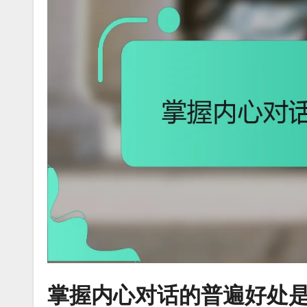
掌握内心对话的普遍好处