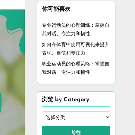
你可能喜欢
专业运动员的心理训练：掌握自
我对话、专注力和韧性
如何在体育中使用可视化来提升
表现、自信和专注力
职业运动员的心理策略：掌握自
我对话、专注力和韧性
浏览 by Category
前往