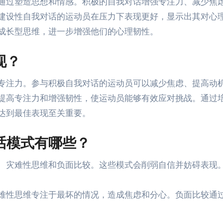
通过塑造思想和情感。积极的自我对话增强专注力、减少焦
建设性自我对话的运动员在压力下表现更好，显示出其对心
成长型思维，进一步增强他们的心理韧性。
现？
专注力。参与积极自我对话的运动员可以减少焦虑、提高动
提高专注力和增强韧性，使运动员能够有效应对挑战。通过
达到最佳表现至关重要。
话模式有哪些？
、灾难性思维和负面比较。这些模式会削弱自信并妨碍表现
难性思维专注于最坏的情况，造成焦虑和分心。负面比较通