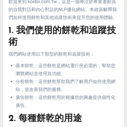
歡迎來到 koobii.com.tw，這是一個專注於專業運動員
的自我對話和內心對話的NLP優化網站。本政策解釋我
們如何使用餅乾和其他追蹤技術來提升您的使用體驗。
1. 我們使用的餅乾和追蹤技
術
我們網站使用以下類型的餅乾和追蹤技術：
基本餅乾：這些餅乾是網站運行所必需的，幫助您
瀏覽網站並使用其功能。
分析餅乾：這些餅乾幫助我們了解用戶如何使用網
站，並改善我們的服務。
廣告餅乾：這些餅乾用於根據您的興趣提供個性化
廣告。
2. 每種餅乾的用途