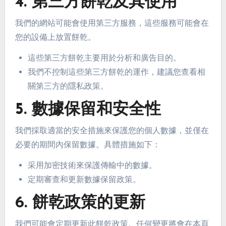
4. 第三方餅乾及其使用
我們的網站可能會使用第三方服務，這些服務可能會在
您的設備上放置餅乾。
這些第三方餅乾主要用於分析和廣告目的。
我們不控制這些第三方餅乾的運作，建議您查看相
關第三方的隱私政策。
5. 數據保留和安全性
我們採取適當的安全措施來保護您的個人數據，並僅在
必要的期間內保留數據。具體措施如下：
采用加密技術來保護傳輸中的數據。
定期審查和更新數據保留政策。
6. 餅乾政策的更新
我們可能會定期更新此餅乾政策。任何變更將會在本頁