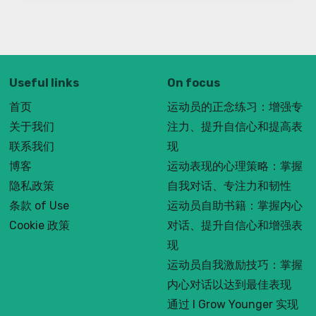
Useful links
On focus
首页
运动员的正念练习：增强专
关于我们
注力、提升自信心和提高表
联系我们
现
博客
运动表现的心理策略：掌握
隐私政策
自我对话、专注力和韧性
条款 of Use
运动员自助书籍：掌握内心
Cookie 政策
对话、提升自信心和增强表
现
运动员自我激励技巧：掌握
内心对话以达到最佳表现
通过 I Grow Younger 实现