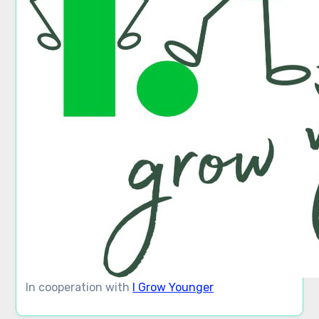
In cooperation with
I Grow Younger